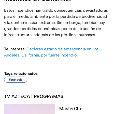
Estos incendios han traído consecuencias devastadoras
para el medio ambiente por la pérdida de biodiversidad
y la contaminación extrema. Sin embargo, también hay
grandes pérdidas económicas por la destrucción de
infraestructura, además de las pérdidas humanas.
Te interesa:
Declaran estado de emergencia en Los
Ángeles, California, por fuerte incendio
Tags relacionados
Farándula
TV AZTECA | PROGRAMAS
MasterChef