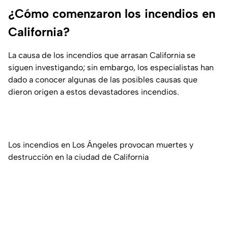
¿Cómo comenzaron los incendios en
California?
La causa de los incendios que arrasan California se
siguen investigando; sin embargo, los especialistas han
dado a conocer algunas de las posibles causas que
dieron origen a estos devastadores incendios.
Los incendios en Los Ángeles provocan muertes y
destrucción en la ciudad de California