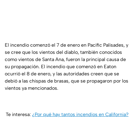
El incendio comenzó el 7 de enero en Pacific Palisades, y
se cree que los vientos del diablo, también conocidos
como vientos de Santa Ana, fueron la principal causa de
su propagación. El incendio que comenzó en Eaton
ocurrió el 8 de enero, y las autoridades creen que se
debió a las chispas de brasas, que se propagaron por los
vientos ya mencionados.
Te interesa:
¿Por qué hay tantos incendios en California?