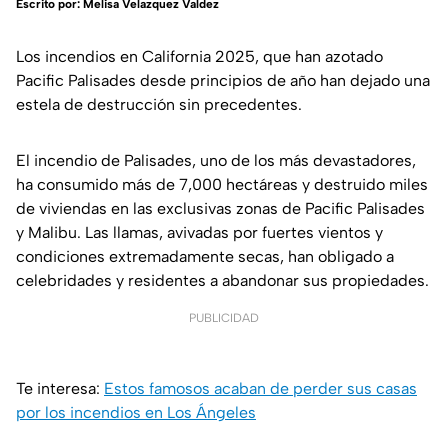
Escrito por:
Melisa Velazquez Valdez
Los incendios en California 2025, que han azotado
Pacific Palisades desde principios de año han dejado una
estela de destrucción sin precedentes.
El incendio de Palisades, uno de los más devastadores,
ha consumido más de 7,000 hectáreas y destruido miles
de viviendas en las exclusivas zonas de Pacific Palisades
y Malibu. Las llamas, avivadas por fuertes vientos y
condiciones extremadamente secas, han obligado a
celebridades y residentes a abandonar sus propiedades.
PUBLICIDAD
Te interesa:
Estos famosos acaban de perder sus casas
por los incendios en Los Ángeles