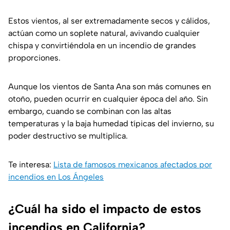
Estos vientos, al ser extremadamente secos y cálidos,
actúan como un soplete natural, avivando cualquier
chispa y convirtiéndola en un incendio de grandes
proporciones.
Aunque los vientos de Santa Ana son más comunes en
otoño, pueden ocurrir en cualquier época del año. Sin
embargo, cuando se combinan con las altas
temperaturas y la baja humedad típicas del invierno, su
poder destructivo se multiplica.
Te interesa:
Lista de famosos mexicanos afectados por
incendios en Los Ángeles
¿Cuál ha sido el impacto de estos
incendios en California?