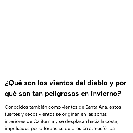
¿Qué son los vientos del diablo y por
qué son tan peligrosos en invierno?
Conocidos también como vientos de Santa Ana, estos
fuertes y secos vientos se originan en las zonas
interiores de California y se desplazan hacia la costa,
impulsados por diferencias de presión atmosférica.