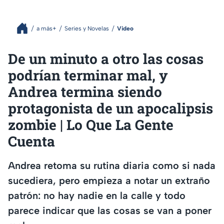
a más+
Series y Novelas
Video
De un minuto a otro las cosas
podrían terminar mal, y
Andrea termina siendo
protagonista de un apocalipsis
zombie | Lo Que La Gente
Cuenta
Andrea retoma su rutina diaria como si nada
sucediera, pero empieza a notar un extraño
patrón: no hay nadie en la calle y todo
parece indicar que las cosas se van a poner