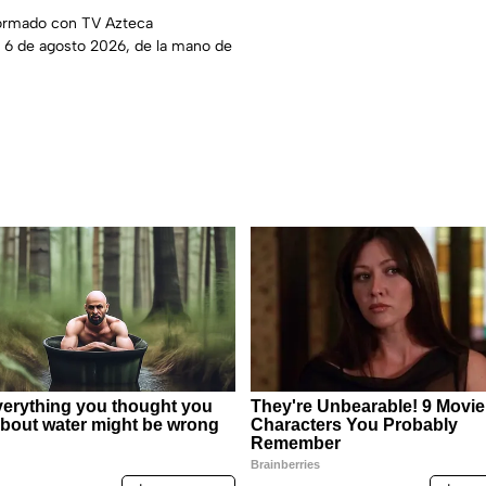
ormado con TV Azteca
l 6 de agosto 2026, de la mano de