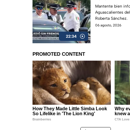
Mantente bien inf
Aguascalientes de
Roberta Sánchez.
06 agosto, 2026
22:34