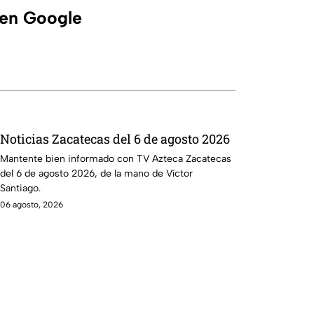
 en Google
Noticias Zacatecas del 6 de agosto 2026
Mantente bien informado con TV Azteca Zacatecas
del 6 de agosto 2026, de la mano de Víctor
Santiago.
06 agosto, 2026