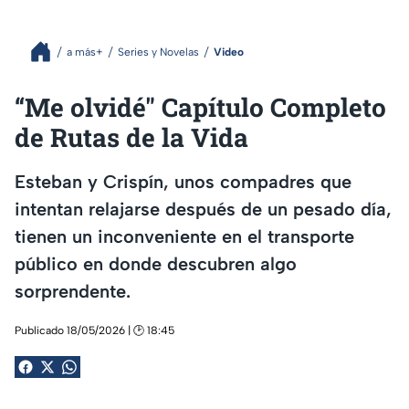
a más+
Series y Novelas
Video
“Me olvidé" Capítulo Completo
de Rutas de la Vida
Esteban y Crispín, unos compadres que
intentan relajarse después de un pesado día,
tienen un inconveniente en el transporte
público en donde descubren algo
sorprendente.
Publicado 18/05/2026 | 🕑 18:45