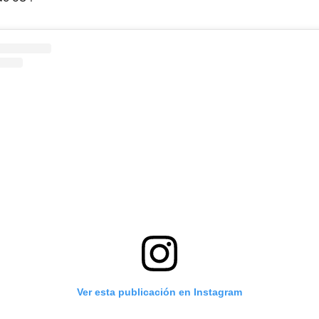
Ver esta publicación en Instagram