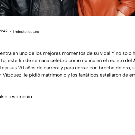
19:42
1 minuto lectura
entra en uno de los mejores momentos de su vida! Y no solo 
erto, este fin de semana celebró como nunca en el recinto del
teja sus 20 años de carrera y para cerrar con broche de oro, s
 Vázquez, le pidió matrimonio y los fanáticos estallaron de e
Falso testimonio