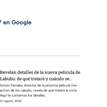
 7 en Google
Revelan detalles de la nueva película de
Labubu: de qué tratará y cuándo se
estrena
Simon Farnaby, director de la próxima película live-
action de los Labubu, revela de qué tratará la cinta.
Aquí te contamos los detalles.
07 agosto, 2026