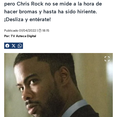
pero Chris Rock no se mide a la hora de
hacer bromas y hasta ha sido hiriente.
¡Desliza y entérate!
Publicado 01/04/2022 | 🕑 18:15
Por:
TV Azteca Digital