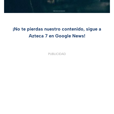
¡No te pierdas nuestro contenido, sigue a
Azteca 7 en Google News!
PUBLICIDAD