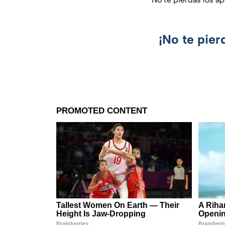
¡No te pier