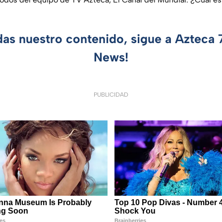
das nuestro contenido, sigue a Azteca
News!
PUBLICIDAD