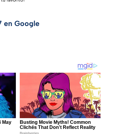
 7 en Google