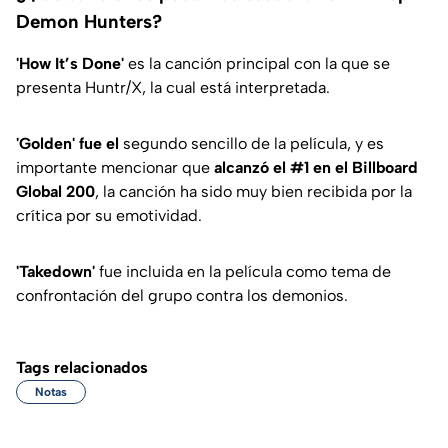
Demon Hunters?
'How It’s Done'
es la
canción principal con la que se
presenta Huntr/X, la cual está interpretada.
'Golden' fue el
segundo sencillo de la película, y es
importante mencionar que
alcanzó el #1 en el Billboard
Global 200
, la canción ha sido muy bien recibida por la
crítica por su emotividad.
'Takedown'
fue incluida en la película como tema de
confrontación del grupo contra los demonios.
Tags relacionados
Notas