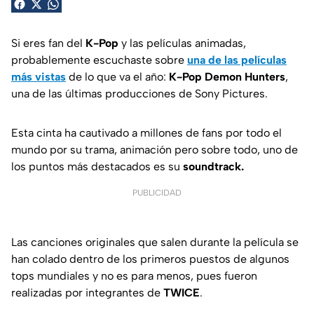
Si eres fan del
K-Pop
y las películas animadas,
probablemente escuchaste sobre
una de las películas
más vistas
de lo que va el año:
K-Pop Demon Hunters
,
una de las últimas producciones de Sony Pictures.
Esta cinta ha cautivado a millones de fans por todo el
mundo por su trama, animación pero sobre todo, uno de
los puntos más destacados es su
soundtrack.
PUBLICIDAD
Las canciones originales que salen durante la película se
han colado dentro de los primeros puestos de algunos
tops mundiales y no es para menos, pues fueron
realizadas por integrantes de
TWICE
.