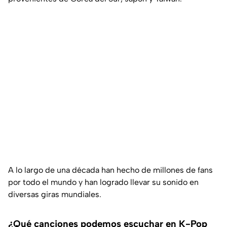
A lo largo de una década han hecho de millones de fans
por todo el mundo y han logrado llevar su sonido en
diversas giras mundiales.
¿Qué canciones podemos escuchar en K-Pop