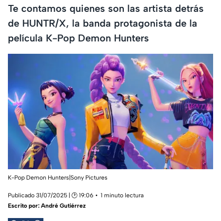
Te contamos quienes son las artista detrás
de HUNTR/X, la banda protagonista de la
película K-Pop Demon Hunters
K-Pop Demon Hunters|Sony Pictures
Publicado 31/07/2025 | 🕑 19:06
1 minuto lectura
Escrito por:
André Gutiérrez