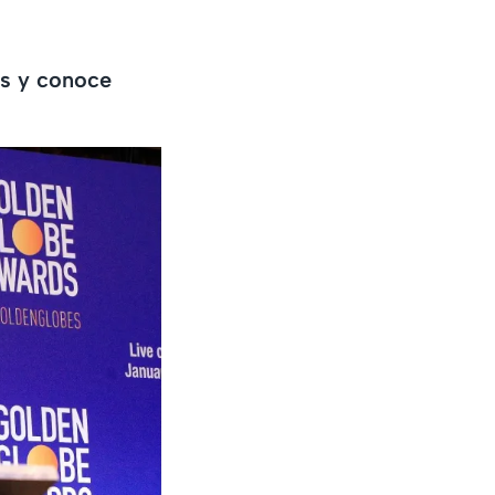
es y conoce