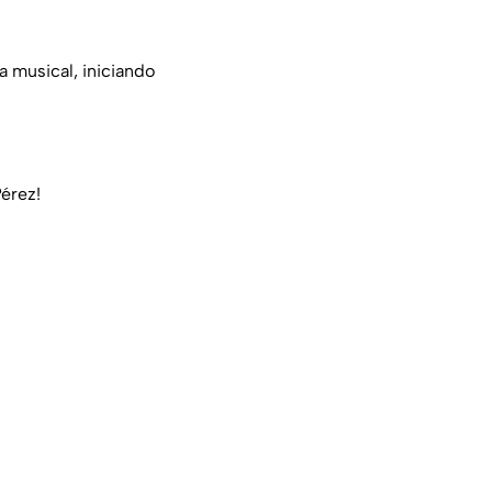
a musical, iniciando
érez!