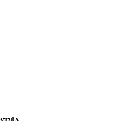
statuilla.