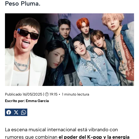
Peso Pluma.
Publicado 16/05/2025 | 🕑 19:15
1 minuto lectura
Escrito por:
Emma García
La escena musical internacional está vibrando con
rumores que combinan
el poder del K-pop y la energía