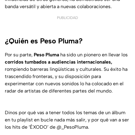
banda versátil y abierta a nuevas colaboraciones.
PUBLICIDAD
¿Quién es Peso Pluma?
Por su parte,
Peso Pluma
ha sido un pionero en llevar los
corridos tumbados a audiencias internacionales,
rompiendo barreras lingüísticas y culturales. Su éxito ha
trascendido fronteras, y su disposición para
experimentar con nuevos sonidos lo ha colocado en el
radar de artistas de diferentes partes del mundo.
Dinos por qué vas a tener todos los temas de un álbum
en tu playlist en bucle nada más salir, y por qué van a ser
los hits de ‘ÉXODO’ de
@_PesoPluma
.