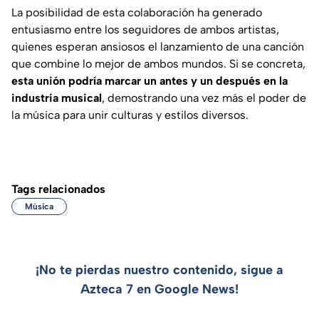
La posibilidad de esta colaboración ha generado
entusiasmo entre los seguidores de ambos artistas,
quienes esperan ansiosos el lanzamiento de una canción
que combine lo mejor de ambos mundos. Si se concreta,
esta unión podría marcar un antes y un después en la
industria musical
, demostrando una vez más el poder de
la música para unir culturas y estilos diversos.
Tags relacionados
Música
¡No te pierdas nuestro contenido, sigue a
Azteca 7 en Google News!