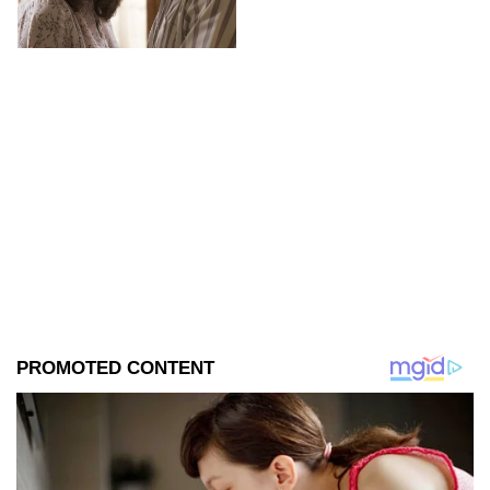
película