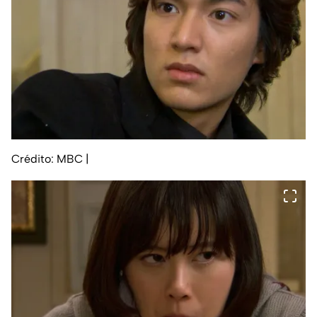
Crédito: MBC
|