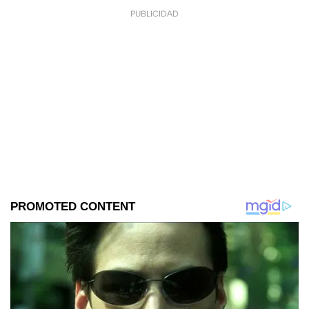
PUBLICIDAD