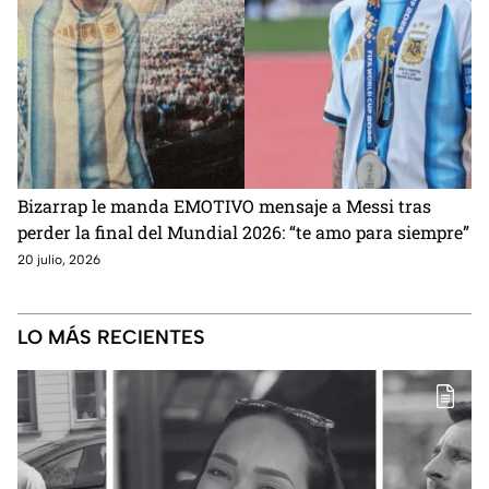
Bizarrap le manda EMOTIVO mensaje a Messi tras
perder la final del Mundial 2026: “te amo para siempre”
20 julio, 2026
LO MÁS RECIENTES