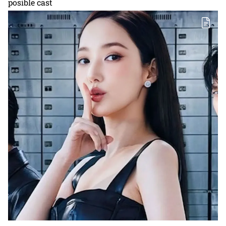
posible cast