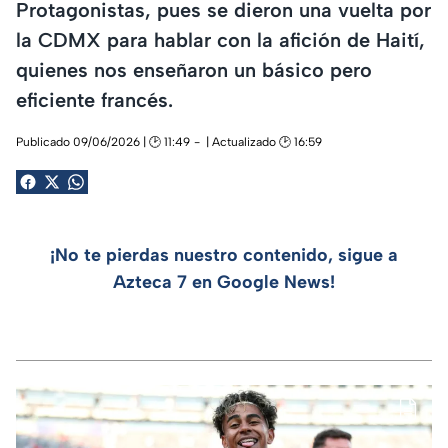
Protagonistas, pues se dieron una vuelta por
la CDMX para hablar con la afición de Haití,
quienes nos enseñaron un básico pero
eficiente francés.
Publicado 09/06/2026 | 🕑 11:49
| Actualizado 🕑 16:59
¡No te pierdas nuestro contenido, sigue a
Azteca 7 en Google News!