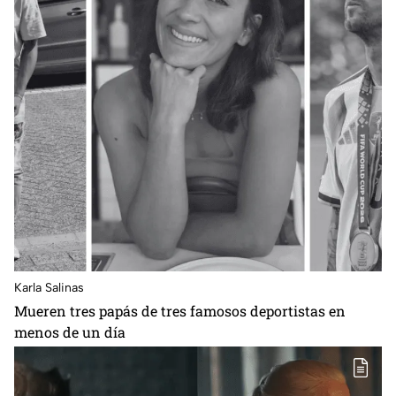
Karla Salinas
Mueren tres papás de tres famosos deportistas en
menos de un día