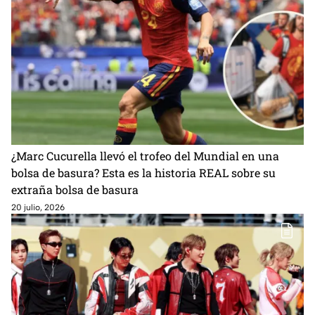
¿Marc Cucurella llevó el trofeo del Mundial en una
bolsa de basura? Esta es la historia REAL sobre su
extraña bolsa de basura
20 julio, 2026