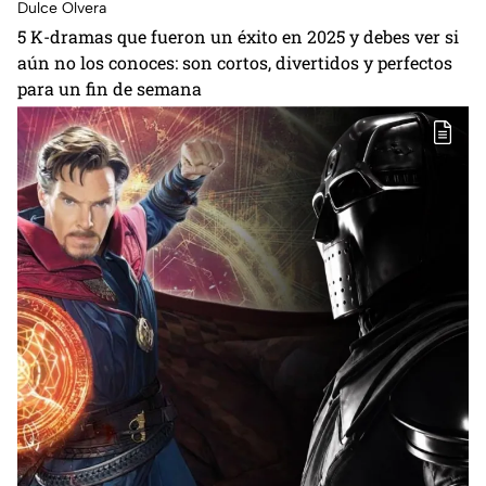
Dulce Olvera
5 K-dramas que fueron un éxito en 2025 y debes ver si
aún no los conoces: son cortos, divertidos y perfectos
para un fin de semana