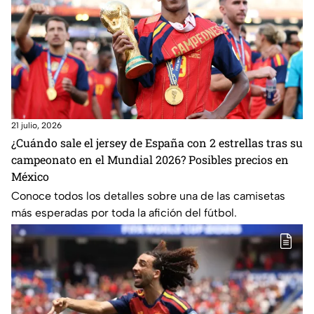
21 julio, 2026
¿Cuándo sale el jersey de España con 2 estrellas tras su
campeonato en el Mundial 2026? Posibles precios en
México
Conoce todos los detalles sobre una de las camisetas
más esperadas por toda la afición del fútbol.