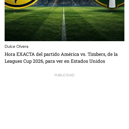
Dulce Olvera
⁠Hora EXACTA del partido América vs. Timbers, de la
Leagues Cup 2026, para ver en Estados Unidos
PUBLICIDAD