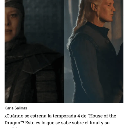
Karla Salinas
¿Cuándo se estrena la temporada 4 de "House of the
Dragon"? Esto es lo que se sabe sobre el final y su