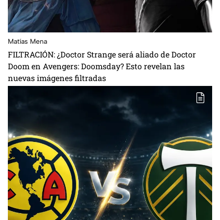
Matías Mena
FILTRACIÓN: ¿Doctor Strange será aliado de Doctor
Doom en Avengers: Doomsday? Esto revelan las
nuevas imágenes filtradas