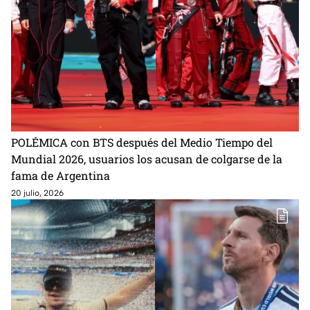
POLÉMICA con BTS después del Medio Tiempo del
Mundial 2026, usuarios los acusan de colgarse de la
fama de Argentina
20 julio, 2026