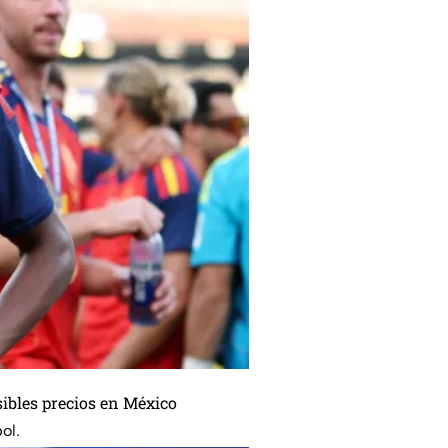
sibles precios en México
ol.