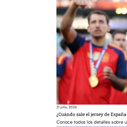
21 julio, 2026
¿Cuándo sale el jersey de España
Conoce todos los detalles sobre un