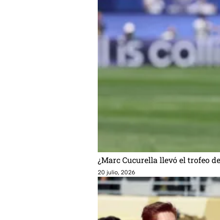
¿Marc Cucurella llevó el trofeo 
20 julio, 2026