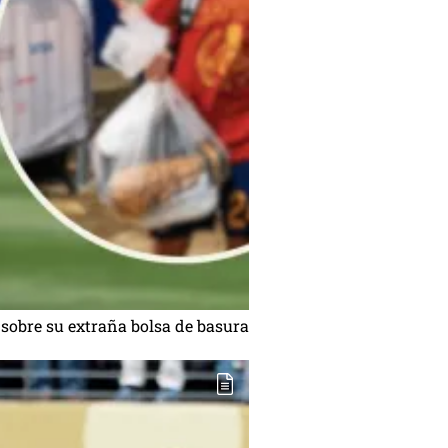
 sobre su extraña bolsa de basura