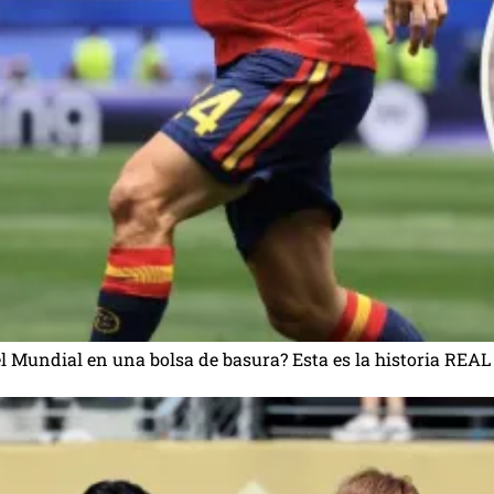
del Mundial en una bolsa de basura? Esta es la historia REAL