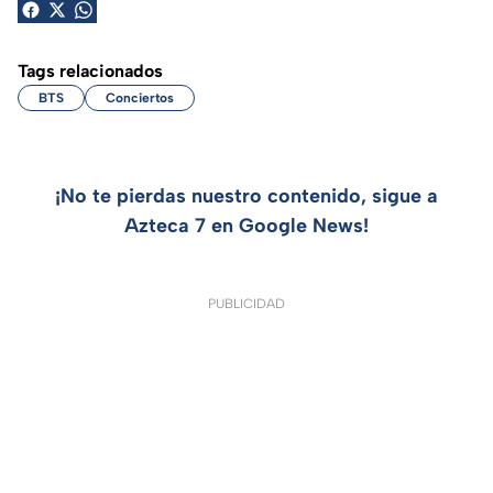
Tags relacionados
BTS
Conciertos
¡No te pierdas nuestro contenido, sigue a
Azteca 7 en Google News!
PUBLICIDAD