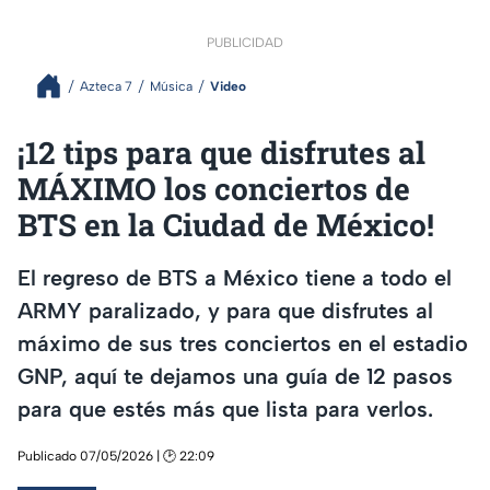
PUBLICIDAD
Azteca 7
Música
Video
¡12 tips para que disfrutes al
MÁXIMO los conciertos de
BTS en la Ciudad de México!
El regreso de BTS a México tiene a todo el
ARMY paralizado, y para que disfrutes al
máximo de sus tres conciertos en el estadio
GNP, aquí te dejamos una guía de 12 pasos
para que estés más que lista para verlos.
Publicado 07/05/2026 | 🕑 22:09