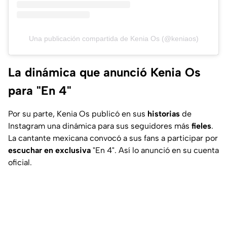
Una publicación compartida de Kenia Os (@keniaos)
La dinámica que anunció Kenia Os
para "En 4"
Por su parte, Kenia Os publicó en sus
historias
de
Instagram una dinámica para sus seguidores más
fieles
.
La cantante mexicana convocó a sus fans a participar por
escuchar en exclusiva
"En 4". Así lo anunció en su cuenta
oficial.