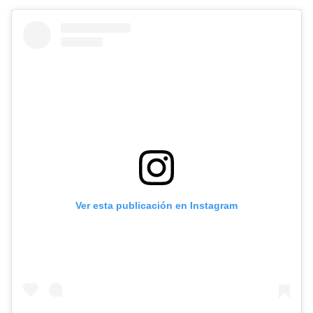
Ver esta publicación en Instagram