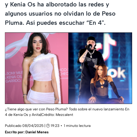
y Kenia Os ha alborotado las redes y
algunos usuarios no olvidan lo de Peso
Pluma. Así puedes escuchar “En 4".
¿Tiene algo que ver con Peso Pluma? Todo sobre el nuevo lanzamiento En
4 de Kenia Os y Anita|Crédito: Mezcalent
Publicado 08/04/2025 | 🕑 19:23
1 minuto lectura
Escrito por:
Daniel Menes