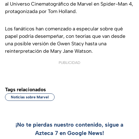
al Universo Cinematográfico de Marvel en Spider-Man 4,
protagonizada por Tom Holland.
Los fanáticos han comenzado a especular sobre qué
papel podría desempeñar, con teorías que van desde
una posible versión de Gwen Stacy hasta una
reinterpretación de Mary Jane Watson.
PUBLICIDAD
Tags relacionados
Noticias sobre Marvel
¡No te pierdas nuestro contenido, sigue a
Azteca 7 en Google News!