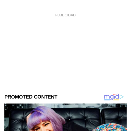
PUBLICIDAD