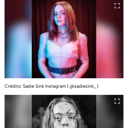
Crédito: Sadie Sink Instagram | @sadiesink_
|