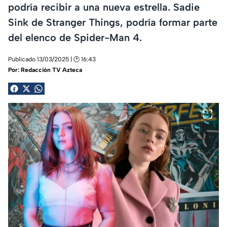
podría recibir a una nueva estrella. Sadie
Sink de Stranger Things, podría formar parte
del elenco de Spider-Man 4.
Publicado 13/03/2025 | 🕑 16:43
Por:
Redacción TV Azteca