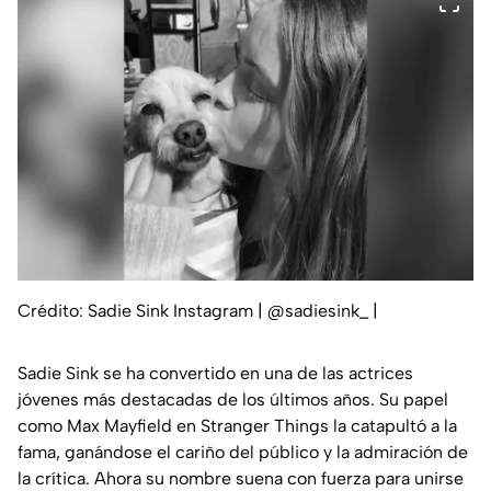
Crédito: Sadie Sink Instagram | @sadiesink_
|
Sadie Sink se ha convertido en una de las actrices
jóvenes más destacadas de los últimos años. Su papel
como Max Mayfield en Stranger Things la catapultó a la
fama, ganándose el cariño del público y la admiración de
la crítica. Ahora su nombre suena con fuerza para unirse