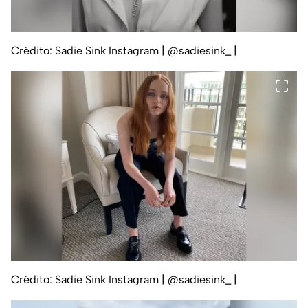
Crédito: Sadie Sink Instagram | @sadiesink_
|
Crédito: Sadie Sink Instagram | @sadiesink_
|