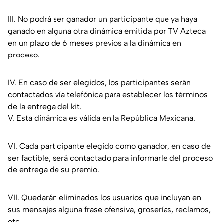
III. No podrá ser ganador un participante que ya haya
ganado en alguna otra dinámica emitida por TV Azteca
en un plazo de 6 meses previos a la dinámica en
proceso.
IV. En caso de ser elegidos, los participantes serán
contactados vía telefónica para establecer los términos
de la entrega del kit.
V. Esta dinámica es válida en la República Mexicana.
VI. Cada participante elegido como ganador, en caso de
ser factible, será contactado para informarle del proceso
de entrega de su premio.
VII. Quedarán eliminados los usuarios que incluyan en
sus mensajes alguna frase ofensiva, groserías, reclamos,
etc.