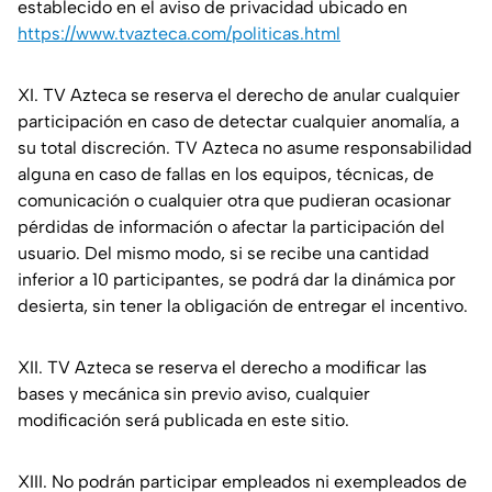
establecido en el aviso de privacidad ubicado en
https://www.tvazteca.com/politicas.html
XI. TV Azteca se reserva el derecho de anular cualquier
participación en caso de detectar cualquier anomalía, a
su total discreción. TV Azteca no asume responsabilidad
alguna en caso de fallas en los equipos, técnicas, de
comunicación o cualquier otra que pudieran ocasionar
pérdidas de información o afectar la participación del
usuario. Del mismo modo, si se recibe una cantidad
inferior a 10 participantes, se podrá dar la dinámica por
desierta, sin tener la obligación de entregar el incentivo.
XII. TV Azteca se reserva el derecho a modificar las
bases y mecánica sin previo aviso, cualquier
modificación será publicada en este sitio.
XIII. No podrán participar empleados ni exempleados de