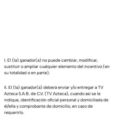
I. El (la) ganador(a) no puede cambiar, modificar,
sustituir o ampliar cualquier elemento del incentivo (en
su totalidad o en parte).
II. El (la) ganador(a) deberá enviar y/o entregar a TV
Azteca S.A.B. de C.V. (TV Azteca), cuando así se le
indique, identificación oficial personal y domiciliada de
él/ella y comprobante de domicilio, en caso de
requerirlo.