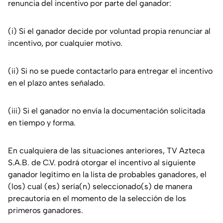
renuncia del incentivo por parte del ganador:
(i) Si el ganador decide por voluntad propia renunciar al
incentivo, por cualquier motivo.
(ii) Si no se puede contactarlo para entregar el incentivo
en el plazo antes señalado.
(iii) Si el ganador no envía la documentación solicitada
en tiempo y forma.
En cualquiera de las situaciones anteriores, TV Azteca
S.A.B. de C.V. podrá otorgar el incentivo al siguiente
ganador legítimo en la lista de probables ganadores, el
(los) cual (es) sería(n) seleccionado(s) de manera
precautoria en el momento de la selección de los
primeros ganadores.