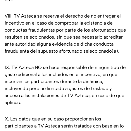
VIII. TV Azteca se reserva el derecho de no entregar el
incentivo en el caso de comprobar la existencia de
conductas fraudulentas por parte de los afortunados que
resulten seleccionados, sin que sea necesario acreditar
ante autoridad alguna evidencia de dicha conducta
fraudulenta del supuesto afortunado seleccionado(a).
IX. TV Azteca NO se hace responsable de ningún tipo de
gasto adicional a los incluidos en el incentivo, en que
incurran los participantes durante la dinámica,
incluyendo pero no limitado a gastos de traslado y
acceso a las instalaciones de TV Azteca, en caso de que
aplicara.
X. Los datos que en su caso proporcionen los
participantes a TV Azteca serán tratados con base en lo