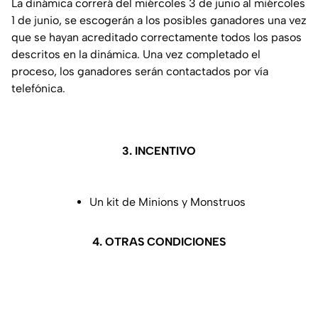
La dinámica correrá del miércoles 3 de junio al miércoles
1 de junio, se escogerán a los posibles ganadores una vez
que se hayan acreditado correctamente todos los pasos
descritos en la dinámica. Una vez completado el
proceso, los ganadores serán contactados por vía
telefónica.
3. INCENTIVO
Un kit de Minions y Monstruos
4. OTRAS CONDICIONES