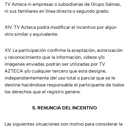
TV Azteca ni empresas o subsidiarias de Grupo Salinas,
ni sus familiares en línea directa o segundo grado.
XIV. TV Azteca podrá modificar el incentivo por algún
otro similar y equivalente.
XV. La participación confirma la aceptación, autorización
y reconocimiento que la información, videos y/o
imágenes enviadas podrán ser utilizadas por TV
AZTECA y/o cualquier tercero que esta designe,
independientemente del uso total o parcial que se le
destine haciéndose responsable el participante de todos
los derechos que el registro genere.
5. RENUNCIA DEL INCENTIVO
Las siguientes situaciones son motivo para considerar la