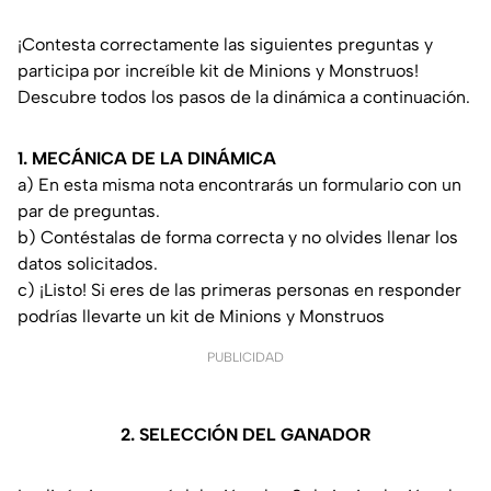
¡Contesta correctamente las siguientes preguntas y
participa por increíble kit de Minions y Monstruos!
Descubre todos los pasos de la dinámica a continuación.
1. MECÁNICA DE LA DINÁMICA
a) En esta misma nota encontrarás un formulario con un
par de preguntas.
b) Contéstalas de forma correcta y no olvides llenar los
datos solicitados.
c) ¡Listo! Si eres de las primeras personas en responder
podrías llevarte un kit de Minions y Monstruos
PUBLICIDAD
2. SELECCIÓN DEL GANADOR