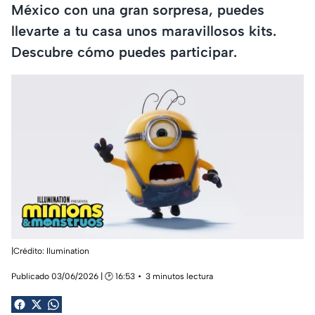
México con una gran sorpresa, puedes
llevarte a tu casa unos maravillosos kits.
Descubre cómo puedes participar.
|Crédito: Ilumination
Publicado 03/06/2026 | 🕑 16:53
3 minutos lectura