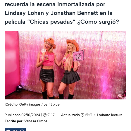
recuerda la escena inmortalizada por
Lindsay Lohan y Jonathan Bennett en la
película “Chicas pesadas” ¿Cómo surgió?
|Crédito: Getty images / Jeff Spicer
Publicado 02/10/2024 | 🕑 21:17
| Actualizado 🕑 21:21
1 minuto lectura
Escrito por:
Vanesa Olmos