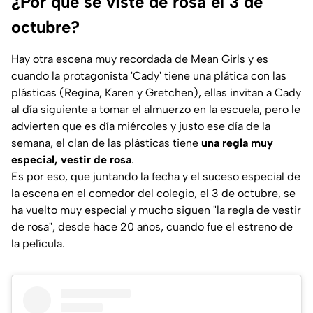
¿Por qué se viste de rosa el 3 de
octubre?
Hay otra escena muy recordada de Mean Girls y es
cuando la protagonista 'Cady' tiene una plática con las
plásticas (Regina, Karen y Gretchen), ellas invitan a Cady
al día siguiente a tomar el almuerzo en la escuela, pero le
advierten que es día miércoles y justo ese día de la
semana, el clan de las plásticas tiene
una regla muy
especial, vestir de rosa
.
Es por eso, que juntando la fecha y el suceso especial de
la escena en el comedor del colegio, el 3 de octubre, se
ha vuelto muy especial y mucho siguen "la regla de vestir
de rosa", desde hace 20 años, cuando fue el estreno de
la película.