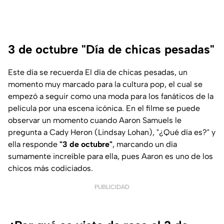
3 de octubre "Día de chicas pesadas"
Este día se recuerda El día de chicas pesadas, un
momento muy marcado para la cultura pop, el cual se
empezó a seguir como una moda para los fanáticos de la
película por una escena icónica. En el filme se puede
observar un momento cuando Aaron Samuels le
pregunta a Cady Heron (Lindsay Lohan), "¿Qué día es?" y
ella responde
"3 de octubre"
, marcando un día
sumamente increíble para ella, pues Aaron es uno de los
chicos más codiciados.
PUBLICIDAD