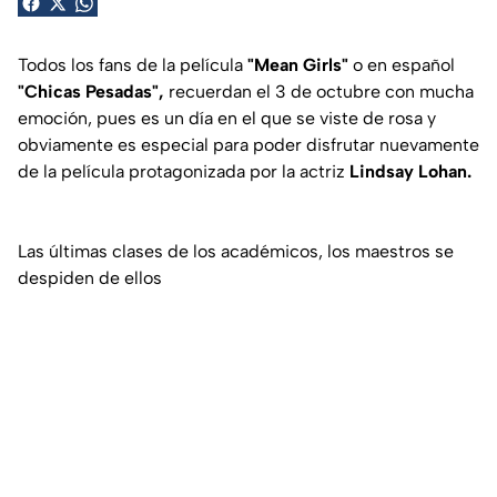
Todos los fans de la película
"Mean Girls"
o en español
"Chicas Pesadas",
recuerdan el 3 de octubre con mucha
emoción, pues es un día en el que se viste de rosa y
obviamente es especial para poder disfrutar nuevamente
de la película protagonizada por la actriz
Lindsay Lohan.
Las últimas clases de los académicos, los maestros se
despiden de ellos