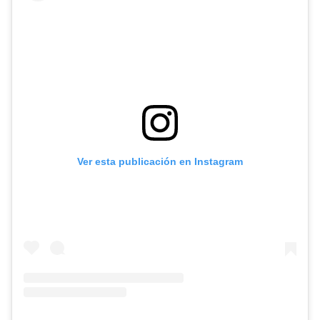
Ver esta publicación en Instagram