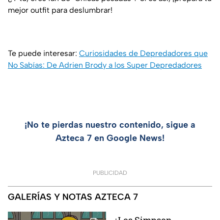
mejor outfit para deslumbrar!
Te puede interesar:
Curiosidades de Depredadores que
No Sabías: De Adrien Brody a los Super Depredadores
¡No te pierdas nuestro contenido, sigue a
Azteca 7 en Google News!
PUBLICIDAD
GALERÍAS Y NOTAS AZTECA 7
¿Los Simpson