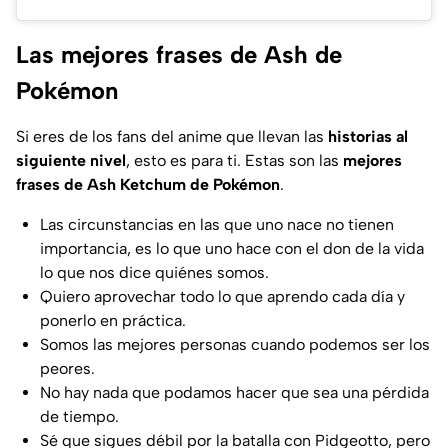
Las mejores frases de Ash de
Pokémon
Si eres de los fans del anime que llevan las
historias al
siguiente nivel
, esto es para ti. Estas son las
mejores
frases de Ash Ketchum de Pokémon
.
Las circunstancias en las que uno nace no tienen
importancia, es lo que uno hace con el don de la vida
lo que nos dice quiénes somos.
Quiero aprovechar todo lo que aprendo cada día y
ponerlo en práctica.
Somos las mejores personas cuando podemos ser los
peores.
No hay nada que podamos hacer que sea una pérdida
de tiempo.
Sé que sigues débil por la batalla con Pidgeotto, pero