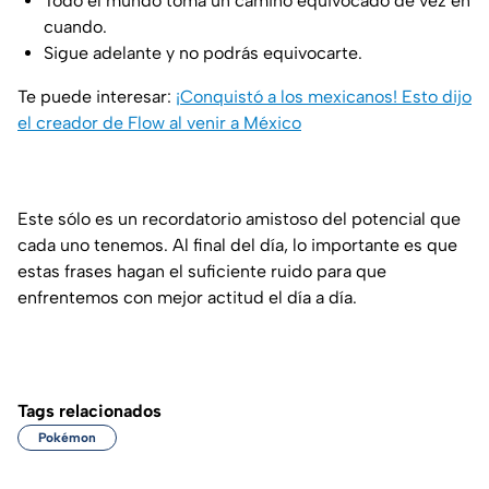
Todo el mundo toma un camino equivocado de vez en
cuando.
Sigue adelante y no podrás equivocarte.
Te puede interesar:
¡Conquistó a los mexicanos! Esto dijo
el creador de Flow al venir a México
Este sólo es un recordatorio amistoso del potencial que
cada uno tenemos. Al final del día, lo importante es que
estas frases hagan el suficiente ruido para que
enfrentemos con mejor actitud el día a día.
Tags relacionados
Pokémon