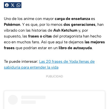
Uno de los anime con mayor
carga de enseñanza
es
Pokémon
. Y es que, por lo menos
dos generaciones
, han
vibrado con las historias de
Ash Ketchum
y, por
supuesto, las
frases o citas
del protagonista han hecho
eco en muchos fans. Así que aquí te dejamos
las mejores
frases
que podrían estar en un
libro de autoayuda
.
Te puede interesar:
Las 20 frases de Yoda llenas de
sabiduría para entender la vida
PUBLICIDAD