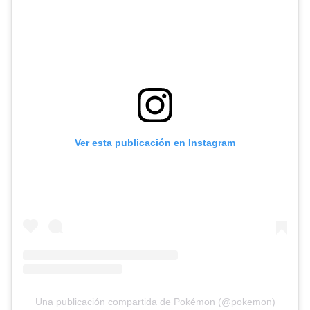
Ver esta publicación en Instagram
Una publicación compartida de Pokémon (@pokemon)