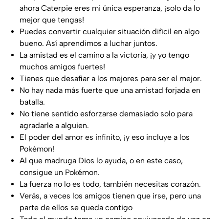
ahora Caterpie eres mi única esperanza, ¡solo da lo
mejor que tengas!
Puedes convertir cualquier situación difícil en algo
bueno. Así aprendimos a luchar juntos.
La amistad es el camino a la victoria, ¡y yo tengo
muchos amigos fuertes!
Tienes que desafiar a los mejores para ser el mejor.
No hay nada más fuerte que una amistad forjada en
batalla.
No tiene sentido esforzarse demasiado solo para
agradarle a alguien.
El poder del amor es infinito, ¡y eso incluye a los
Pokémon!
Al que madruga Dios lo ayuda, o en este caso,
consigue un Pokémon.
La fuerza no lo es todo, también necesitas corazón.
Verás, a veces los amigos tienen que irse, pero una
parte de ellos se queda contigo