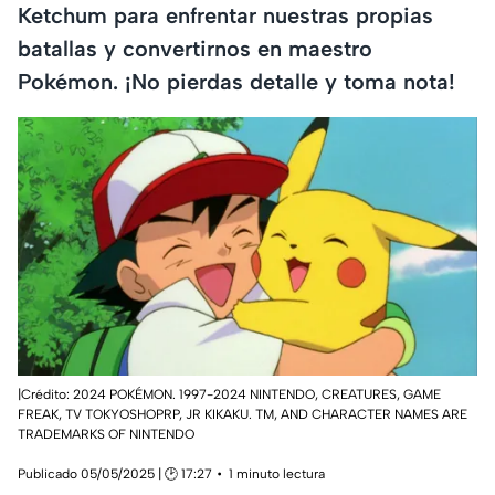
Ketchum para enfrentar nuestras propias
batallas y convertirnos en maestro
Pokémon. ¡No pierdas detalle y toma nota!
|Crédito: 2024 POKÉMON. 1997-2024 NINTENDO, CREATURES, GAME
FREAK, TV TOKYOSHOPRP, JR KIKAKU. TM, AND CHARACTER NAMES ARE
TRADEMARKS OF NINTENDO
Publicado 05/05/2025 | 🕑 17:27
1 minuto lectura