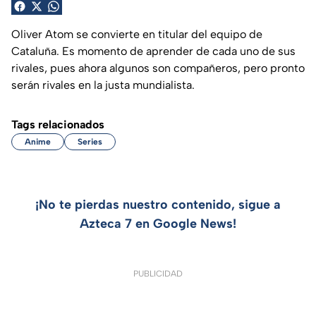
Oliver Atom se convierte en titular del equipo de
Cataluña. Es momento de aprender de cada uno de sus
rivales, pues ahora algunos son compañeros, pero pronto
serán rivales en la justa mundialista.
Tags relacionados
Anime
Series
¡No te pierdas nuestro contenido, sigue a
Azteca 7 en Google News!
PUBLICIDAD