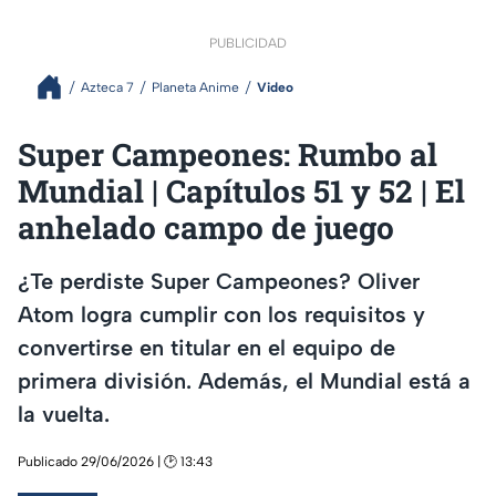
PUBLICIDAD
Azteca 7
Planeta Anime
Video
Super Campeones: Rumbo al
Mundial | Capítulos 51 y 52 | El
anhelado campo de juego
¿Te perdiste Super Campeones? Oliver
Atom logra cumplir con los requisitos y
convertirse en titular en el equipo de
primera división. Además, el Mundial está a
la vuelta.
Publicado 29/06/2026 | 🕑 13:43