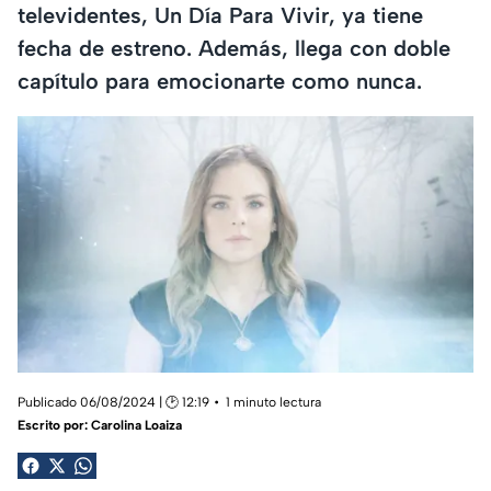
televidentes, Un Día Para Vivir, ya tiene
fecha de estreno. Además, llega con doble
capítulo para emocionarte como nunca.
Publicado 06/08/2024 | 🕑 12:19
1 minuto lectura
Escrito por:
Carolina Loaiza