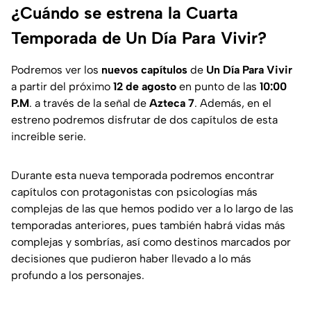
¿Cuándo se estrena la Cuarta
Temporada de Un Día Para Vivir?
Podremos ver los
nuevos capítulos
de
Un Día Para Vivir
a partir del próximo
12 de agosto
en punto de las
10:00
P.M
. a través de la señal de
Azteca 7
. Además, en el
estreno podremos disfrutar de dos capítulos de esta
increíble serie.
Durante esta nueva temporada podremos encontrar
capítulos con protagonistas con psicologías más
complejas de las que hemos podido ver a lo largo de las
temporadas anteriores, pues también habrá vidas más
complejas y sombrías, así como destinos marcados por
decisiones que pudieron haber llevado a lo más
profundo a los personajes.