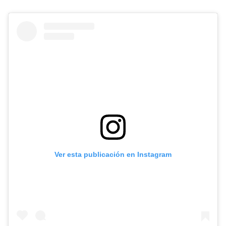
Ver esta publicación en Instagram