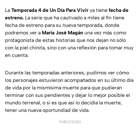
La
Temporada 4 de Un Día Para Vivir
ya tiene
fecha de
estreno.
La serie que ha cautivado a miles al fin tiene
fecha de estreno para su nueva temporada, donde
podremos ver a
María José Magán
una vez más como
protagonista de estas historias que nos dejan no sólo
con la piel chinita, sino con una reflexión para tomar muy
en cuenta.
Durante las temporadas anteriores, pudimos ver cómo
los personajes estuvieron acompañados en su último día
de vida por la mismísima muerte para que pudieran
terminar con sus pendientes y dejar lo mejor posible el
mundo terrenal, o si es que así lo decidía la muerte,
tener una nueva oportundiad de vida.
PUBLICIDAD