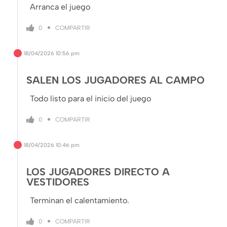
Arranca el juego
COMPARTIR
0
18/04/2026
10:56 pm
SALEN LOS JUGADORES AL CAMPO
Todo listo para el inicio del juego
COMPARTIR
0
18/04/2026
10:46 pm
LOS JUGADORES DIRECTO A
VESTIDORES
Terminan el calentamiento.
COMPARTIR
0