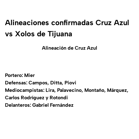
Alineaciones confirmadas Cruz Azul
vs Xolos de Tijuana
Alineación de Cruz Azul
Portero: Mier
Defensas: Campos, Ditta, Piovi
Mediocampistas: Lira, Palavecino, Montaño, Márquez,
Carlos Rodríguez y Rotondi
Delanteros: Gabriel Fernández