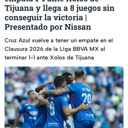
Tijuana y llega a 8 juegos sin
conseguir la victoria |
Presentado por Nissan
Cruz Azul vuelve a tener un empate en el
Clausura 2026 de la Liga BBVA MX al
terminar 1-1 ante Xolos de Tijuana