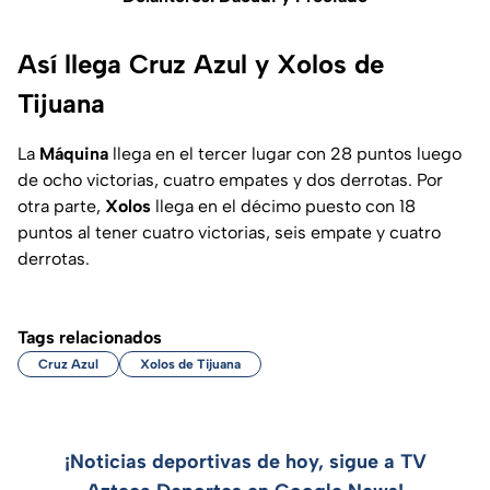
Así llega Cruz Azul y Xolos de
Tijuana
La
Máquina
llega en el tercer lugar con 28 puntos luego
de ocho victorias, cuatro empates y dos derrotas. Por
otra parte,
Xolos
llega en el décimo puesto con 18
puntos al tener cuatro victorias, seis empate y cuatro
derrotas.
Tags relacionados
Cruz Azul
Xolos de Tijuana
¡Noticias deportivas de hoy, sigue a TV