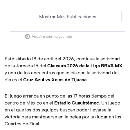
Mostrar Más Publicaciones
Add Arena.im to your site
Este sábado 18 de abril del 2026, continua la actividad
de la Jornada 15 del
Clausura 2026 de la Liga BBVA MX
y uno de los encuentros que inicia con la actividad del
día es el
Cruz Azul vs Xolos de Tijuana
.
El juego arranca en punto de las 17 horas tiempo del
centro de México en el
Estadio Cuauhtémoc
. Un juego
en el que los dos equipos buscan poder llevarse la
victoria para mantenerse en la pelea por un lugar en los
Cuartos de Final.