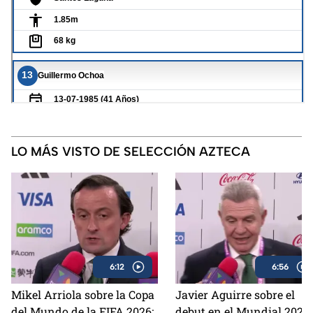
LO MÁS VISTO DE SELECCIÓN AZTECA
6:12
6:56
Mikel Arriola sobre la Copa
Javier Aguirre sobre el
del Mundo de la FIFA 2026:
debut en el Mundial 2026: