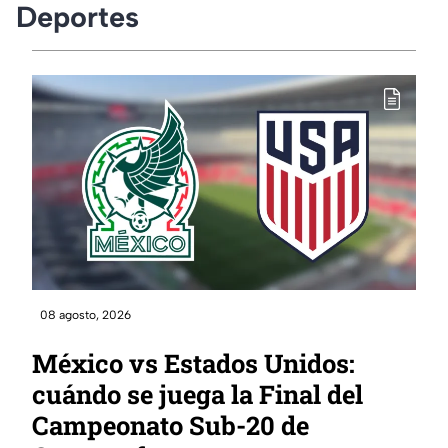
Deportes
08 agosto, 2026
México vs Estados Unidos:
cuándo se juega la Final del
Campeonato Sub-20 de