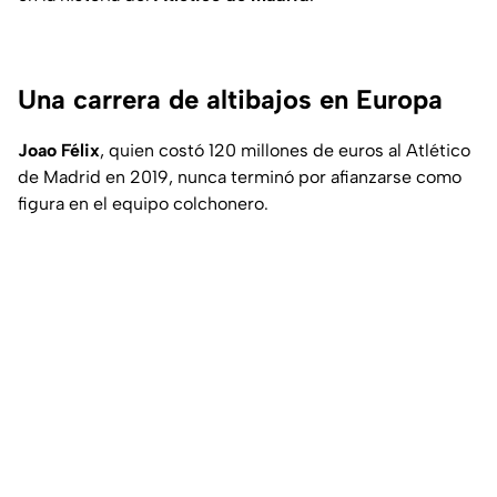
Una carrera de altibajos en Europa
Joao Félix
, quien costó 120 millones de euros al Atlético
de Madrid en 2019, nunca terminó por afianzarse como
figura en el equipo colchonero.