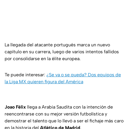
La llegada del atacante portugués marca un nuevo
capítulo en su carrera, luego de varios intentos fallidos
por consolidarse en la élite europea.
Te puede interesar:
¿Se va o se queda? Dos equipos de
la Liga MX quieren figura del América
Joao Félix
llega a Arabia Saudita con la intención de
reencontrarse con su mejor versión futbolística y
demostrar el talento que lo llevó a ser el fichaje más caro
en la historia del
Atlético de Madrid
.