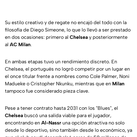
Su estilo creativo y de regate no encajó del todo con la
filosofía de Diego Simeone, lo que lo llevó a ser prestado
en dos ocasiones: primero al
Chelsea
y posteriormente
al
AC Milan
.
En ambas etapas tuvo un rendimiento discreto. En
Chelsea, el portugués no logró competir por un lugar en
el once titular frente a nombres como Cole Palmer, Noni
Madueke o Cristopher Nkunku, mientras que en
Milan
tampoco fue considerado pieza clave.
Pese a tener contrato hasta 2031 con los "Blues", el
Chelsea
buscó una salida viable para el jugador,
encontrando en
Al-Nassr
una opción atractiva no solo
desde lo deportivo, sino también desde lo económico, ya