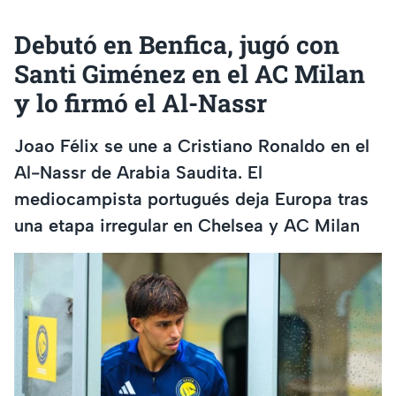
Debutó en Benfica, jugó con
Santi Giménez en el AC Milan
y lo firmó el Al-Nassr
Joao Félix se une a Cristiano Ronaldo en el
Al-Nassr de Arabia Saudita. El
mediocampista portugués deja Europa tras
una etapa irregular en Chelsea y AC Milan