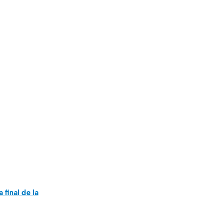
final de la