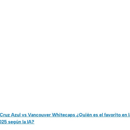
Cruz Azul vs Vancouver Whitecaps ¿Quién es el favorito en la 
25 según la IA?