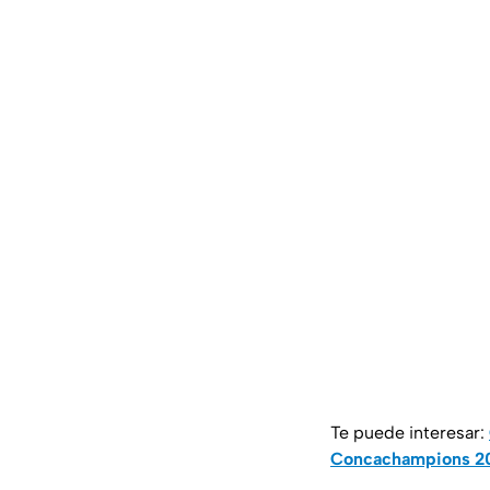
Te puede interesar:
Concachampions 20