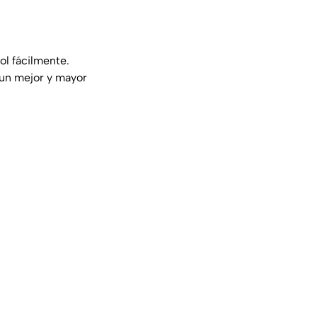
ol fácilmente.
 un mejor y mayor