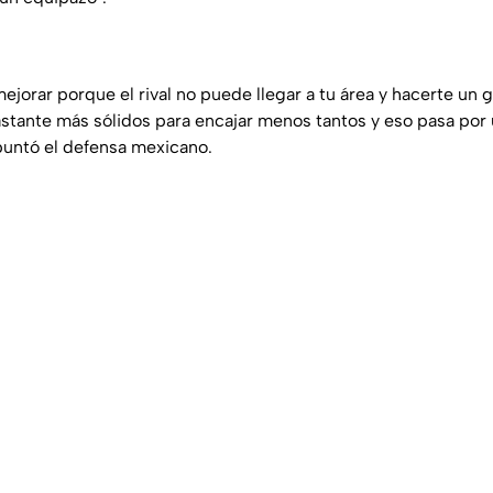
orar porque el rival no puede llegar a tu área y hacerte un g
tante más sólidos para encajar menos tantos y eso pasa por
puntó el defensa mexicano.