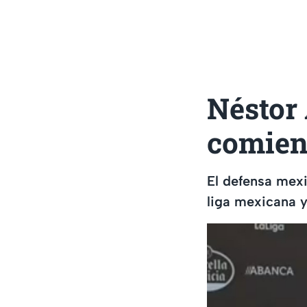
Néstor 
comien
El defensa mexi
liga mexicana y