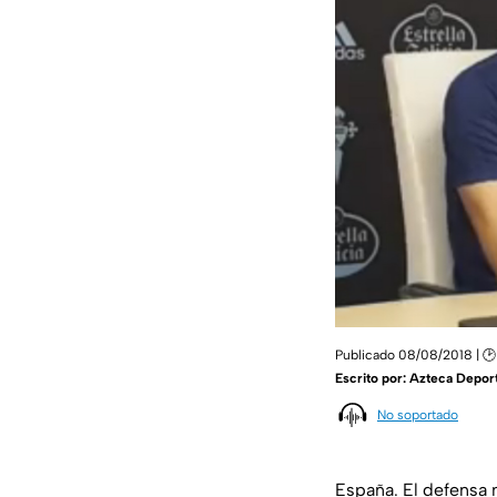
Publicado 08/08/2018 | 
Escrito por:
Azteca Depor
No soportado
España. El defensa