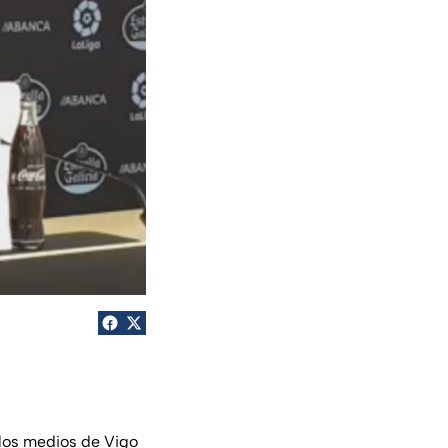
los medios de Vigo