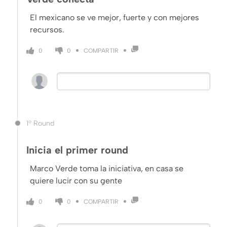
El mexicano se ve mejor, fuerte y con mejores
recursos.
COMPARTIR
0
0
1º Round
Inicia el primer round
Marco Verde toma la iniciativa, en casa se
quiere lucir con su gente
COMPARTIR
0
0