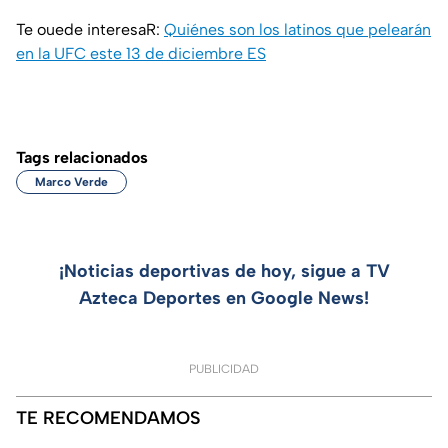
Te ouede interesaR:
Quiénes son los latinos que pelearán
en la UFC este 13 de diciembre ES
Tags relacionados
Marco Verde
¡Noticias deportivas de hoy, sigue a TV
Azteca Deportes en Google News!
PUBLICIDAD
TE RECOMENDAMOS