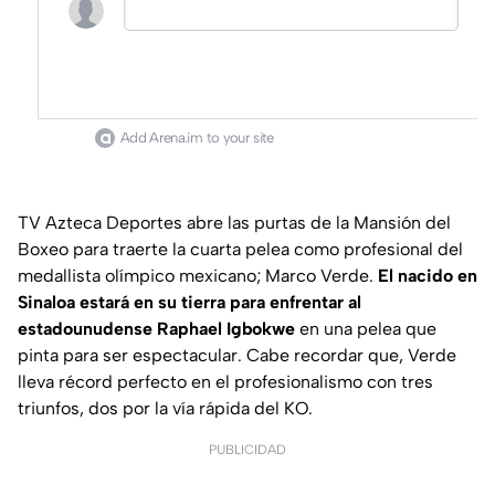
Add Arena.im to your site
TV Azteca Deportes abre las purtas de la Mansión del
Boxeo para traerte la cuarta pelea como profesional del
medallista olímpico mexicano; Marco Verde.
El nacido en
Sinaloa estará en su tierra para enfrentar al
estadounudense Raphael Igbokwe
en una pelea que
pinta para ser espectacular. Cabe recordar que, Verde
lleva récord perfecto en el profesionalismo con tres
triunfos, dos por la vía rápida del KO.
PUBLICIDAD