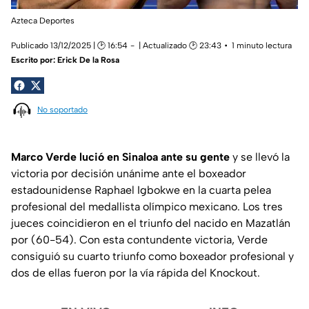
Azteca Deportes
Publicado 13/12/2025 | 🕑 16:54
| Actualizado 🕑 23:43
1 minuto lectura
Escrito por:
Erick De la Rosa
No soportado
Marco Verde lució en Sinaloa ante su gente
y se llevó la
victoria por decisión unánime ante el boxeador
estadounidense Raphael Igbokwe en la cuarta pelea
profesional del medallista olímpico mexicano. Los tres
jueces coincidieron en el triunfo del nacido en Mazatlán
por (60-54). Con esta contundente victoria, Verde
consiguió su cuarto triunfo como boxeador profesional y
dos de ellas fueron por la vía rápida del Knockout.