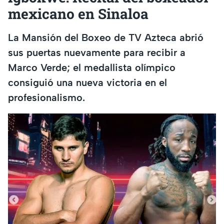
mexicano en Sinaloa
La Mansión del Boxeo de TV Azteca abrió
sus puertas nuevamente para recibir a
Marco Verde; el medallista olímpico
consiguió una nueva victoria en el
profesionalismo.