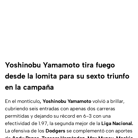
Yoshinobu Yamamoto tira fuego
desde la lomita para su sexto triunfo
en la campaña
En el montículo
, Yoshinobu Yamamoto
volvió a brillar,
cubriendo seis entradas con apenas dos carreras
permitidas y dejando su récord en 6-3 con una
efectividad de 1.97, la segunda mejor de la
Liga Nacional.
La ofensiva de los
Dodgers
se complementó con aportes