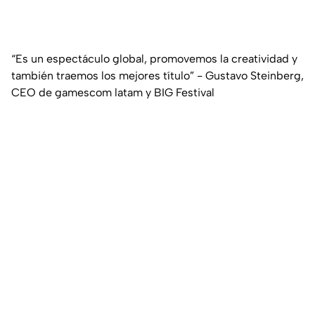
“Es un espectáculo global, promovemos la creatividad y
también traemos los mejores título” - Gustavo Steinberg,
CEO de gamescom latam y BIG Festival