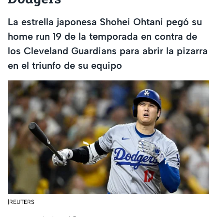
La estrella japonesa Shohei Ohtani pegó su
home run 19 de la temporada en contra de
los Cleveland Guardians para abrir la pizarra
en el triunfo de su equipo
|REUTERS