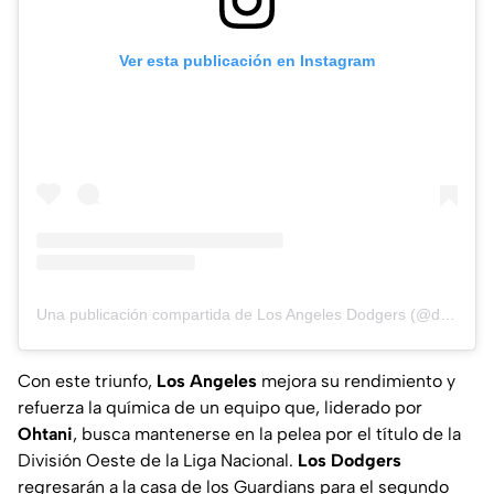
Ver esta publicación en Instagram
Una publicación compartida de Los Angeles Dodgers (@dodgers)
Con este triunfo,
Los Angeles
mejora su rendimiento y
refuerza la química de un equipo que, liderado por
Ohtani
, busca mantenerse en la pelea por el título de la
División Oeste de la Liga Nacional.
Los Dodgers
regresarán a la casa de los Guardians para el segundo