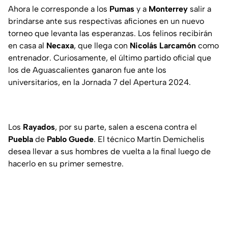
Ahora le corresponde a los
Pumas
y a
Monterrey
salir a
brindarse ante sus respectivas aficiones en un nuevo
torneo que levanta las esperanzas. Los felinos recibirán
en casa al
Necaxa
, que llega con
Nicolás Larcamón
como
entrenador. Curiosamente, el último partido oficial que
los de Aguascalientes ganaron fue ante los
universitarios, en la Jornada 7 del Apertura 2024.
Los
Rayados
, por su parte, salen a escena contra el
Puebla
de
Pablo Guede
. El técnico Martín Demichelis
desea llevar a sus hombres de vuelta a la final luego de
hacerlo en su primer semestre.