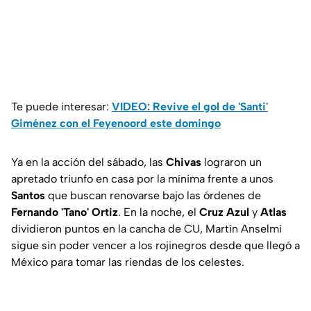
Te puede interesar:
VIDEO: Revive el gol de 'Santi'
Giménez con el Feyenoord este domingo
Ya en la acción del sábado, las
Chivas
lograron un
apretado triunfo en casa por la mínima frente a unos
Santos
que buscan renovarse bajo las órdenes de
Fernando 'Tano' Ortiz
. En la noche, el
Cruz Azul
y
Atlas
dividieron puntos en la cancha de CU, Martín Anselmi
sigue sin poder vencer a los rojinegros desde que llegó a
México para tomar las riendas de los celestes.