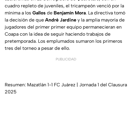
cuadro repleto de juveniles, el tricampeón venció por la
mínima a los
Gallos
de
Benjamín Mora
. La directiva tomó
la decisión de que
André Jardine
y la amplia mayoría de
jugadores del primer primer equipo permanecieran en
Coapa con la idea de seguir haciendo trabajos de
pretemporada. Los emplumados sumaron los primeros
tres del torneo a pesar de ello.
PUBLICIDAD
Resumen: Mazatlán 1-1 FC Juárez | Jornada 1 del Clausura
2025