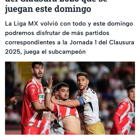
juegan este domingo
La Liga MX volvió con todo y este domingo
podremos disfrutar de más partidos
correspondientes a la Jornada 1 del Clausura
2025, juega el subcampeón