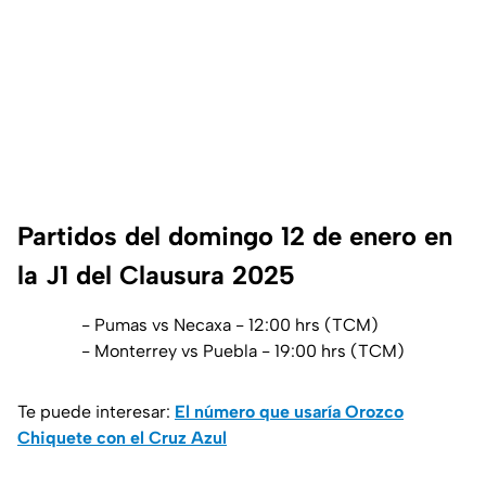
Partidos del domingo 12 de enero en
la J1 del Clausura 2025
- Pumas vs Necaxa - 12:00 hrs (TCM)
- Monterrey vs Puebla - 19:00 hrs (TCM)
Te puede interesar:
El número que usaría Orozco
Chiquete con el Cruz Azul