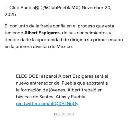
— Club Puebla🎽 (@ClubPueblaMX)
November 20,
2025
El conjunto de la franja confía en el proceso que esta
teniendo
Albert Espigares
, de sus conocimientos y
decide darle la oportunidad de dirigir a su primer equipo
en la primera división de México.
ELEGIDOEl español Albert Espigares será el
nuevo entrenador del Puebla que apostará a
la formación de jóvenes. Albert trabajó en
básicas de Santos, Atlas y Puebla.
pic.twitter.com/uKQXBLNqUy
PUBLICIDAD