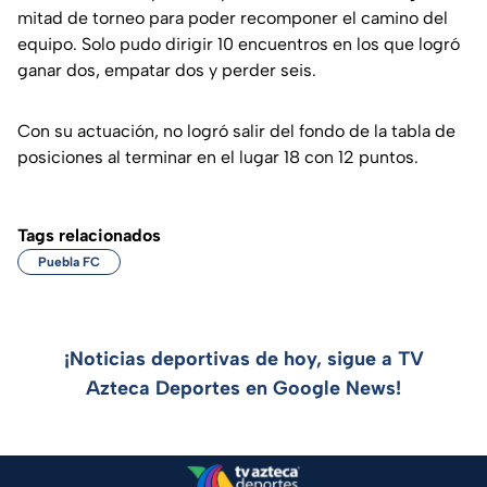
mitad de torneo para poder recomponer el camino del
equipo. Solo pudo dirigir 10 encuentros en los que logró
ganar dos, empatar dos y perder seis.
Con su actuación, no logró salir del fondo de la tabla de
posiciones al terminar en el lugar 18 con 12 puntos.
Tags relacionados
Puebla FC
¡Noticias deportivas de hoy, sigue a TV
Azteca Deportes en Google News!