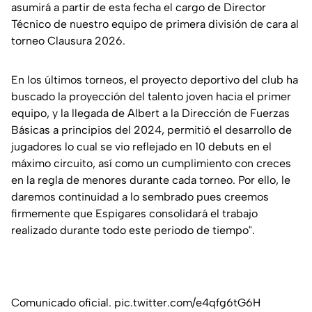
asumirá a partir de esta fecha el cargo de Director
Técnico de nuestro equipo de primera división de cara al
torneo Clausura 2026.
En los últimos torneos, el proyecto deportivo del club ha
buscado la proyección del talento joven hacia el primer
equipo, y la llegada de Albert a la Dirección de Fuerzas
Básicas a principios del 2024, permitió el desarrollo de
jugadores lo cual se vio reflejado en 10 debuts en el
máximo circuito, así como un cumplimiento con creces
en la regla de menores durante cada torneo. Por ello, le
daremos continuidad a lo sembrado pues creemos
firmemente que Espigares consolidará el trabajo
realizado durante todo este periodo de tiempo".
Comunicado oficial.
pic.twitter.com/e4qfg6tG6H