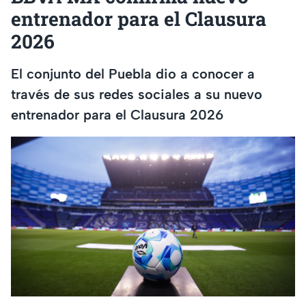
entrenador para el Clausura
2026
El conjunto del Puebla dio a conocer a
través de sus redes sociales a su nuevo
entrenador para el Clausura 2026