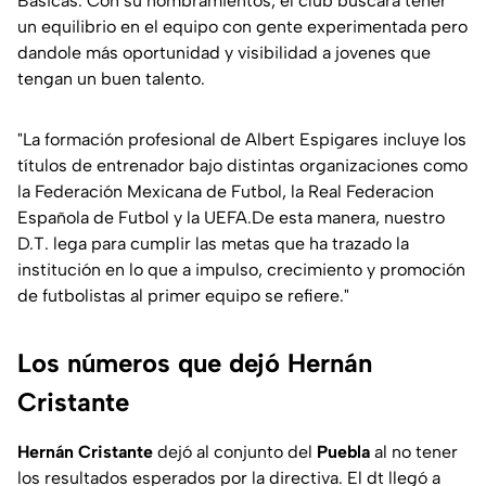
Básicas. Con su nombramientos, el club buscará tener
un equilibrio en el equipo con gente experimentada pero
dandole más oportunidad y visibilidad a jovenes que
tengan un buen talento.
"La formación profesional de Albert Espigares incluye los
títulos de entrenador bajo distintas organizaciones como
la Federación Mexicana de Futbol, la Real Federacion
Española de Futbol y la UEFA.De esta manera, nuestro
D.T. lega para cumplir las metas que ha trazado la
institución en lo que a impulso, crecimiento y promoción
de futbolistas al primer equipo se refiere."
Los números que dejó Hernán
Cristante
Hernán Cristante
dejó al conjunto del
Puebla
al no tener
los resultados esperados por la directiva. El dt llegó a