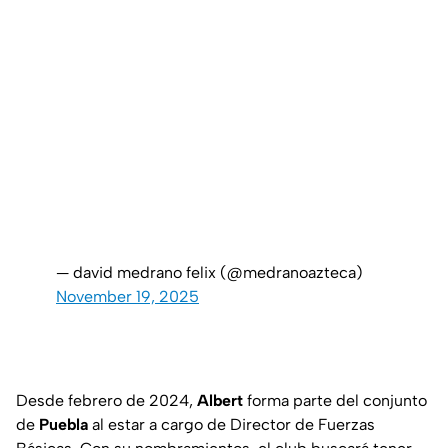
— david medrano felix (@medranoazteca)
November 19, 2025
Desde febrero de 2024,
Albert
forma parte del conjunto
de
Puebla
al estar a cargo de Director de Fuerzas