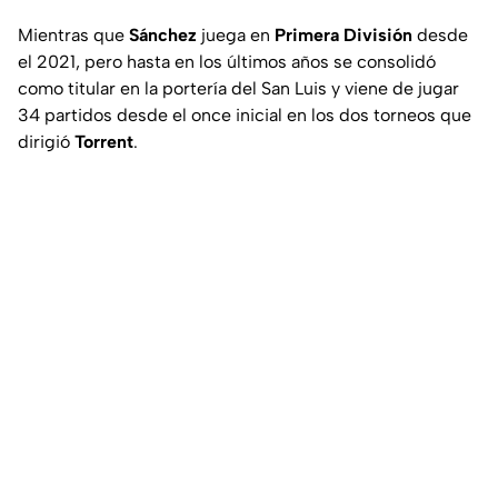
Mientras que
Sánchez
juega en
Primera División
desde
el 2021, pero hasta en los últimos años se consolidó
como titular en la portería del San Luis y viene de jugar
34 partidos desde el once inicial en los dos torneos que
dirigió
Torrent
.