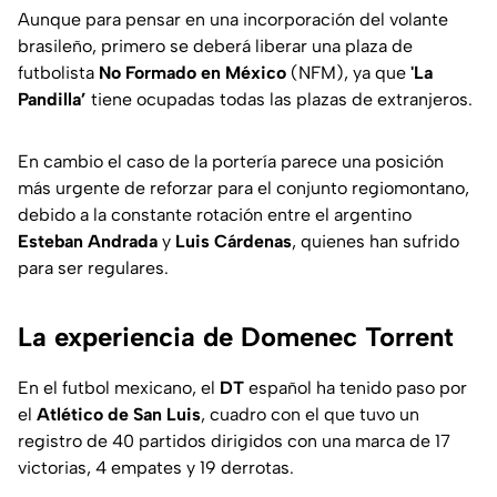
Aunque para pensar en una incorporación del volante
brasileño, primero se deberá liberar una plaza de
futbolista
No Formado en México
(NFM), ya que
'La
Pandilla’
tiene ocupadas todas las plazas de extranjeros.
En cambio el caso de la portería parece una posición
más urgente de reforzar para el conjunto regiomontano,
debido a la constante rotación entre el argentino
Esteban Andrada
y
Luis Cárdenas
, quienes han sufrido
para ser regulares.
La experiencia de Domenec Torrent
En el futbol mexicano, el
DT
español ha tenido paso por
el
Atlético de San Luis
, cuadro con el que tuvo un
registro de 40 partidos dirigidos con una marca de 17
victorias, 4 empates y 19 derrotas.