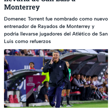
Monterrey
Domenec Torrent fue nombrado como nuevo
entrenador de Rayados de Monterrey y
podría llevarse jugadores del Atlético de San
Luis como refuerzos