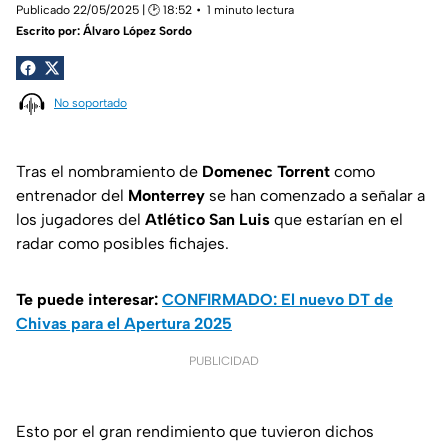
Publicado 22/05/2025 | 🕑 18:52
1 minuto lectura
Escrito por:
Álvaro López Sordo
No soportado
Tras el nombramiento de
Domenec Torrent
como
entrenador del
Monterrey
se han comenzado a señalar a
los jugadores del
Atlético San
Luis
que estarían en el
radar como posibles fichajes.
Te puede interesar:
CONFIRMADO: El nuevo DT de
Chivas para el Apertura 2025
PUBLICIDAD
Esto por el gran rendimiento que tuvieron dichos