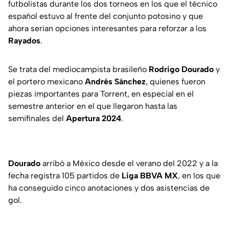
futbolistas durante los dos torneos en los que el técnico
español estuvo al frente del conjunto potosino y que
ahora serían opciones interesantes para reforzar a los
Rayados
.
Se trata del mediocampista brasileño
Rodrigo Dourado
y
el portero mexicano
Andrés Sánchez
, quienes fueron
piezas importantes para Torrent, en especial en el
semestre anterior en el que llegaron hasta las
semifinales del
Apertura 2024
.
Dourado
arribó a México desde el verano del 2022 y a la
fecha registra 105 partidos de
Liga BBVA MX
, en los que
ha conseguido cinco anotaciones y dos asistencias de
gol.