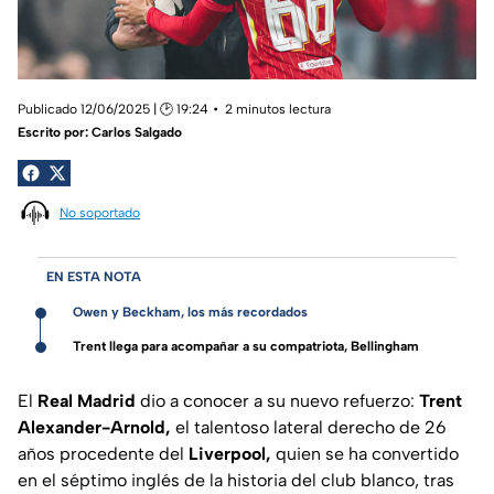
Publicado 12/06/2025 | 🕑 19:24
2 minutos lectura
Escrito por:
Carlos Salgado
No soportado
EN ESTA NOTA
Owen y Beckham, los más recordados
Trent llega para acompañar a su compatriota, Bellingham
El
Real Madrid
dio a conocer a su nuevo refuerzo:
Trent
Alexander-Arnold,
el talentoso lateral derecho de 26
años procedente del
Liverpool,
quien se ha convertido
en el séptimo inglés de la historia del club blanco, tras