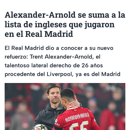
Alexander-Arnold se suma a la
lista de ingleses que jugaron
en el Real Madrid
El Real Madrid dio a conocer a su nuevo
refuerzo: Trent Alexander-Arnold, el
talentoso lateral derecho de 26 años
procedente del Liverpool, ya es del Madrid