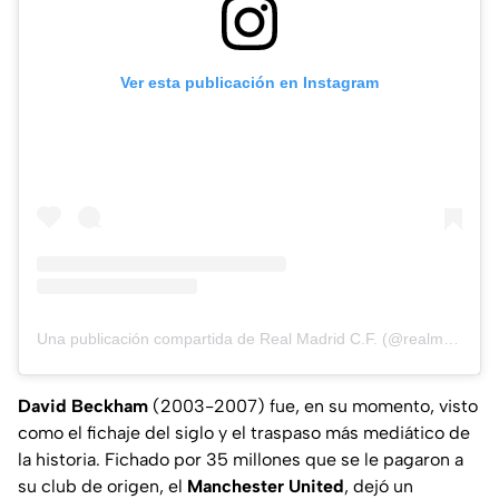
Ver esta publicación en Instagram
Una publicación compartida de Real Madrid C.F. (@realmadrid)
David Beckham
(2003-2007) fue, en su momento, visto
como el fichaje del siglo y el traspaso más mediático de
la historia. Fichado por 35 millones que se le pagaron a
su club de origen, el
Manchester United
, dejó un