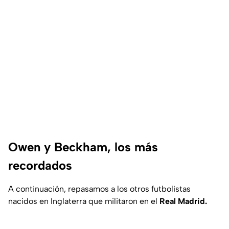
Owen y Beckham, los más
recordados
A continuación, repasamos a los otros futbolistas
nacidos en Inglaterra que militaron en el
Real Madrid.