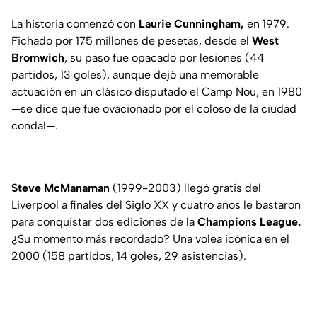
La historia comenzó con
Laurie Cunningham,
en 1979.
Fichado por 175 millones de pesetas, desde el
West
Bromwich
, su paso fue opacado por lesiones (44
partidos, 13 goles), aunque dejó una memorable
actuación en un clásico disputado el Camp Nou, en 1980
—se dice que fue ovacionado por el coloso de la ciudad
condal—.
Steve McManaman
(1999-2003) llegó gratis del
Liverpool a finales del Siglo XX y cuatro años le bastaron
para conquistar dos ediciones de la
Champions League.
¿Su momento más recordado? Una volea icónica en el
2000 (158 partidos, 14 goles, 29 asistencias).