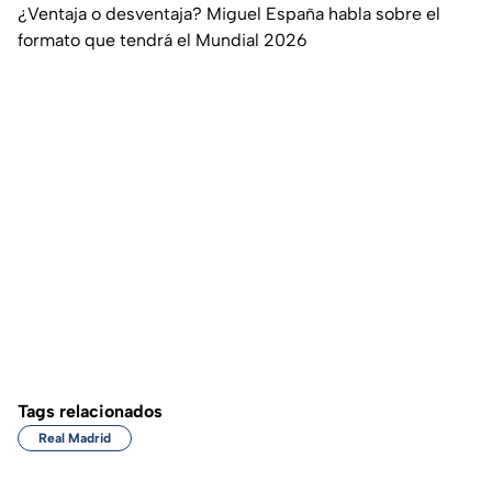
¿Ventaja o desventaja? Miguel España habla sobre el
formato que tendrá el Mundial 2026
Tags relacionados
Real Madrid