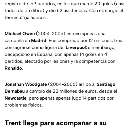
registro de 159 partidos, en los que marcó 20 goles (casi
todos de tiro libre) y dio 52 asistencias. Con él, surgió el
término: 'galácticos'.
Michael Owen (
2004-2005) estuvo apenas una
campaña en
Madrid
. Fue comprado por 12 millones, tras
consagrarse como figura del
Liverpool
; sin embargo,
decepcionó en España, con apenas 14 goles en 41
partidos, afectado por lesiones y la competencia con
Ronaldo
.
Jonathan Woodgate
(2004-2006) arribó al
Santiago
Bernabéu
a cambio de 22 millones de euros, desde el
Newcastle
, pero apenas apenas jugó 14 partidos por
problemas físicos.
Trent llega para acompañar a su