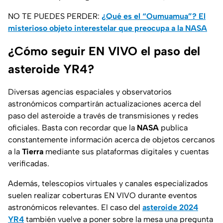
NO TE PUEDES PERDER:
¿Qué es el “Oumuamua”? El
misterioso objeto interestelar que preocupa a la NASA
¿Cómo seguir EN VIVO el paso del
asteroide YR4?
Diversas agencias espaciales y observatorios
astronómicos compartirán actualizaciones acerca del
paso del asteroide a través de transmisiones y redes
oficiales. Basta con recordar que la
NASA
publica
constantemente información acerca de objetos cercanos
a la
Tierra
mediante sus plataformas digitales y cuentas
verificadas.
Además, telescopios virtuales y canales especializados
suelen realizar coberturas EN VIVO durante eventos
astronómicos relevantes. El caso del
asteroide 2024
YR4
también vuelve a poner sobre la mesa una pregunta