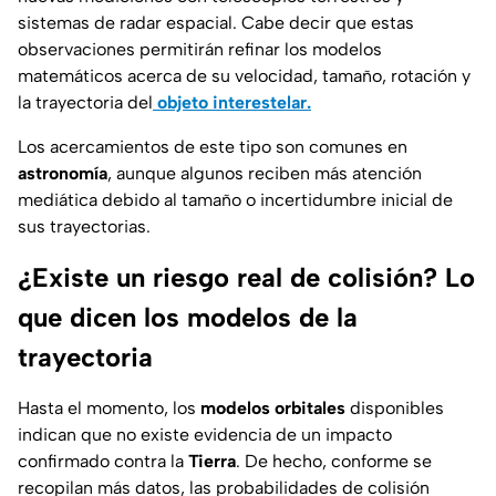
sistemas de radar espacial.
Cabe decir que estas
observaciones permitirán refinar los modelos
matemáticos acerca de su velocidad, tamaño, rotación y
la trayectoria del
objeto interestelar.
Los acercamientos de este tipo son comunes en
astronomía
, aunque algunos reciben más atención
mediática debido al tamaño o incertidumbre inicial de
sus trayectorias.
¿Existe un riesgo real de colisión? Lo
que dicen los modelos de la
trayectoria
Hasta el momento, los
modelos orbitales
disponibles
indican que no existe evidencia de un impacto
confirmado contra la
Tierra
. De hecho, conforme se
recopilan más datos, las probabilidades de colisión