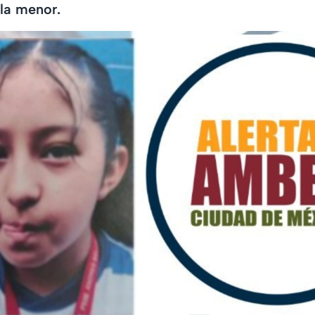
 la menor.