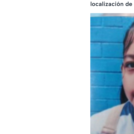
localización de