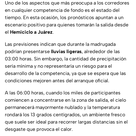
Uno de los aspectos que más preocupa a los corredores
en cualquier competencia de fondo es el estado del
tiempo. En esta ocasión, los pronósticos apuntan a un
escenario positivo para quienes tomarán la salida desde
el
Hemiciclo a Juárez
.
Las previsiones indican que durante la madrugada
podrían presentarse
lluvias ligeras
, alrededor de las
03:00 horas. Sin embargo, la cantidad de precipitación
sería mínima y no representaría un riesgo para el
desarrollo de la competencia, ya que se espera que las
condiciones mejoren antes del arranque oficial.
A las 06:00 horas, cuando los miles de participantes
comiencen a concentrarse en la zona de salida, el cielo
permanecerá mayormente nublado y la temperatura
rondará los 13 grados centígrados, un ambiente fresco
que suele ser ideal para recorrer largas distancias sin el
desgaste que provoca el calor.