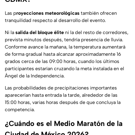
Las p
royecciones meteorológicas
también ofrecen
tranquilidad respecto al desarrollo del evento.
Ni la
salida del bloque élite
ni la del resto de corredores,
prevista minutos después, tendría presencia de lluvia.
Conforme avance la mañana, la temperatura aumentará
de forma gradual hasta alcanzar aproximadamente 16
grados cerca de las 09:00 horas, cuando los últimos
participantes estarían cruzando la meta instalada en el
Ángel de la Independencia.
Las probabilidades de precipitaciones importantes
aparecerían hasta entrada la tarde, alrededor de las
15:00 horas, varias horas después de que concluya la
competencia.
¿Cuándo es el Medio Maratón de la
Ciudad de México 2026?