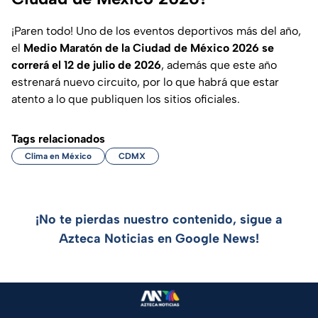
¡Paren todo! Uno de los eventos deportivos más del año,
el
Medio Maratón de la
Ciudad de México 2026 se
correrá el 12 de julio de 2026
, además que este año
estrenará nuevo circuito, por lo que habrá que estar
atento a lo que publiquen los sitios oficiales.
Tags relacionados
Clima en México
CDMX
¡No te pierdas nuestro contenido, sigue a
Azteca Noticias en Google News!