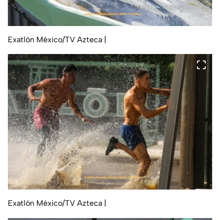
Exatlón México/TV Azteca
|
Exatlón México/TV Azteca
|