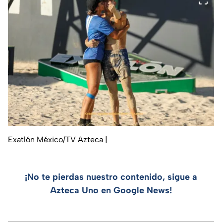
Exatlón México/TV Azteca
|
¡No te pierdas nuestro contenido, sigue a
Azteca Uno en Google News!