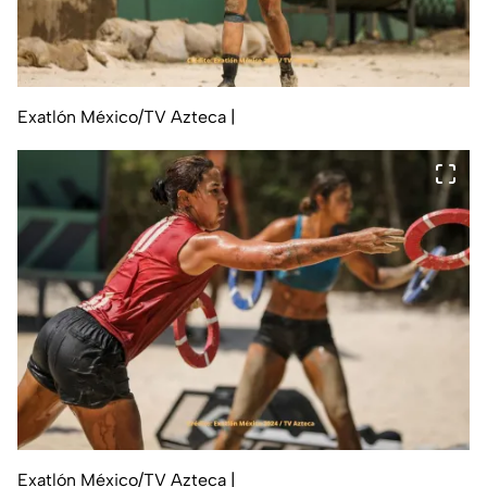
Exatlón México/TV Azteca
|
Exatlón México/TV Azteca
|