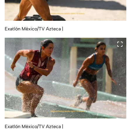
Exatlón México/TV Azteca
|
Exatlón México/TV Azteca
|