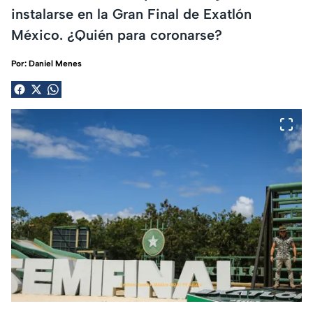
instalarse en la Gran Final de Exatlón
México. ¿Quién para coronarse?
Por:
Daniel Menes