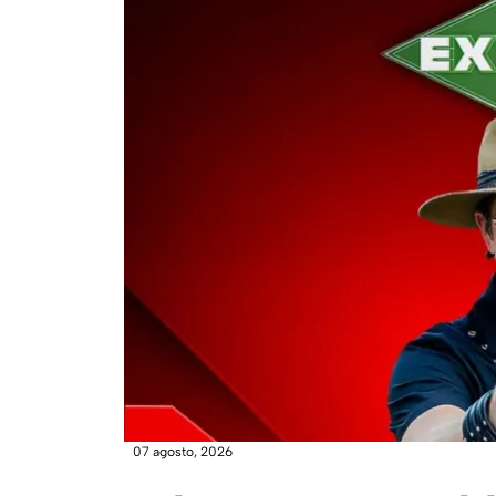
07 agosto, 2026