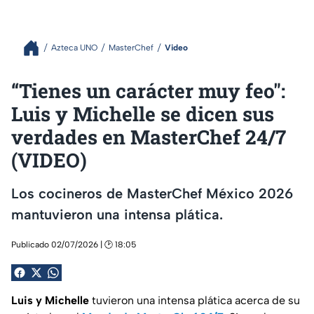
Azteca UNO
MasterChef
Video
“Tienes un carácter muy feo":
Luis y Michelle se dicen sus
verdades en MasterChef 24/7
(VIDEO)
Los cocineros de MasterChef México 2026
mantuvieron una intensa plática.
Publicado 02/07/2026 | 🕑 18:05
Luis y Michelle
tuvieron una intensa plática acerca de su