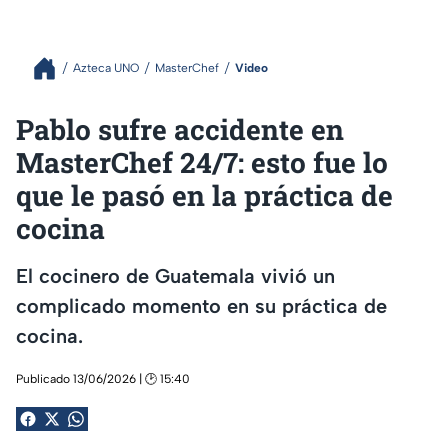
Azteca UNO
MasterChef
Video
Pablo sufre accidente en
MasterChef 24/7: esto fue lo
que le pasó en la práctica de
cocina
El cocinero de Guatemala vivió un
complicado momento en su práctica de
cocina.
Publicado 13/06/2026 | 🕑 15:40