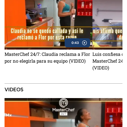
0:43
MasterChef 24/7: Claudia reclama a Flor
Luis confiesa qu
por no elegirla para su equipo (VIDEO)
MasterChef 24/7
(VIDEO)
VIDEOS