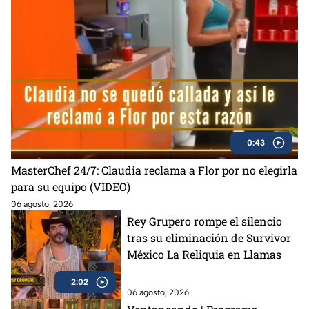
0:43
MasterChef 24/7: Claudia reclama a Flor por no elegirla
para su equipo (VIDEO)
06 agosto, 2026
Rey Grupero rompe el silencio
tras su eliminación de Survivor
México La Reliquia en Llamas
2:02
06 agosto, 2026