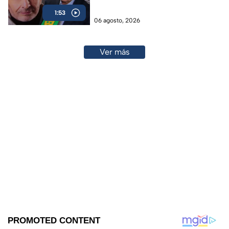
1:53
06 agosto, 2026
Ver más