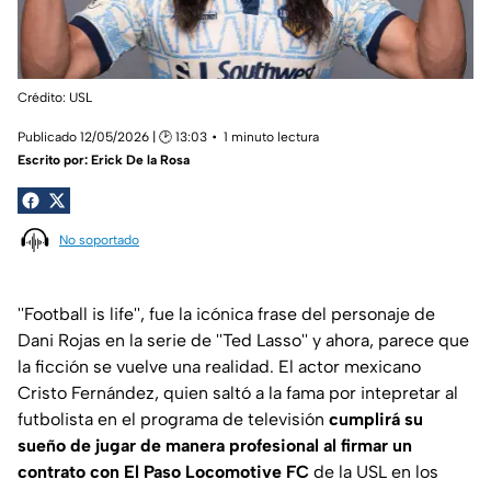
Crédito: USL
Publicado 12/05/2026 | 🕑 13:03
1 minuto lectura
Escrito por:
Erick De la Rosa
No soportado
''Football is life'', fue la icónica frase del personaje de
Dani Rojas en la serie de ''Ted Lasso'' y ahora, parece que
la ficción se vuelve una realidad. El actor mexicano
Cristo Fernández, quien saltó a la fama por intepretar al
futbolista en el programa de televisión
cumplirá su
sueño de jugar de manera profesional al firmar un
contrato con El Paso Locomotive FC
de la USL en los