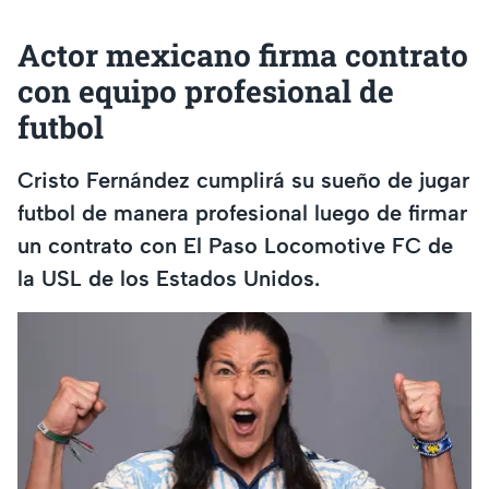
Actor mexicano firma contrato
con equipo profesional de
futbol
Cristo Fernández cumplirá su sueño de jugar
futbol de manera profesional luego de firmar
un contrato con El Paso Locomotive FC de
la USL de los Estados Unidos.