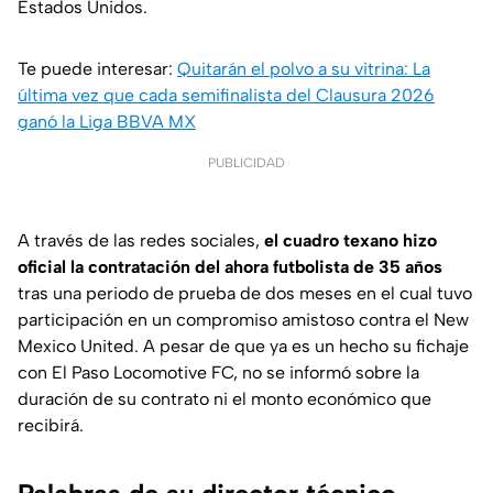
Estados Unidos.
Te puede interesar:
Quitarán el polvo a su vitrina: La
última vez que cada semifinalista del Clausura 2026
ganó la Liga BBVA MX
PUBLICIDAD
A través de las redes sociales,
el cuadro texano hizo
oficial la contratación del ahora futbolista de 35 años
tras una periodo de prueba de dos meses en el cual tuvo
participación en un compromiso amistoso contra el New
Mexico United. A pesar de que ya es un hecho su fichaje
con El Paso Locomotive FC, no se informó sobre la
duración de su contrato ni el monto económico que
recibirá.