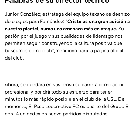
Palabras de su director técnico
Junior González; estratega del equipo texano se deshizo
de elogios para Fernández: “
Cristo es una gran adición a
nuestro plantel, suma una amenaza más en ataque.
Su
pasión por el juego y sus cualidades de liderazgo nos
permiten seguir construyendo la cultura positiva que
buscamos como club”,mencionó para la página oficial
del club.
Ahora, se quedará en suspenso su carrera como actor
profesional y pondrá todo su esfuerzo para tener
minutos lo más rápido posible en el club de la USL. De
momento, El Paso Locomotive FC es cuarto del Grupo B
con 14 unidades en nueve partidos disputados.