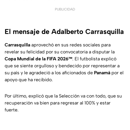
PUBLICIDAD
El mensaje de Adalberto Carrasquilla
Carrasquilla
aprovechó en sus redes sociales para
revelar su felicidad por su convocatoria a disputar la
Copa Mundial de la FIFA 2026™
. El futbolista explicó
que se siente orgulloso y bendecido por representar a
su país y le agradeció a los aficionados de
Panamá
por el
apoyo que ha recibido.
Por último, explicó que la Selección va con todo, que su
recuperación va bien para regresar al 100% y estar
fuerte.