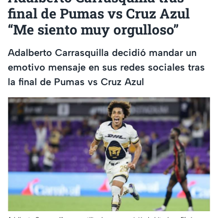
final de Pumas vs Cruz Azul
“Me siento muy orgulloso”
Adalberto Carrasquilla decidió mandar un
emotivo mensaje en sus redes sociales tras
la final de Pumas vs Cruz Azul