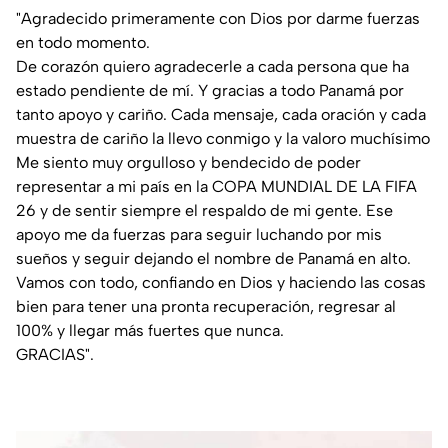
"Agradecido primeramente con Dios por darme fuerzas
en todo momento.
De corazón quiero agradecerle a cada persona que ha
estado pendiente de mí. Y gracias a todo Panamá por
tanto apoyo y cariño. Cada mensaje, cada oración y cada
muestra de cariño la llevo conmigo y la valoro muchísimo
Me siento muy orgulloso y bendecido de poder
representar a mi país en la COPA MUNDIAL DE LA FIFA
26 y de sentir siempre el respaldo de mi gente. Ese
apoyo me da fuerzas para seguir luchando por mis
sueños y seguir dejando el nombre de Panamá en alto.
Vamos con todo, confiando en Dios y haciendo las cosas
bien para tener una pronta recuperación, regresar al
100% y llegar más fuertes que nunca.
GRACIAS".