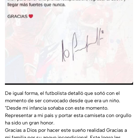
De igual forma, el futbolista detalló que soñó con el
momento de ser convocado desde que era un niño.
"Desde mi infancia soñaba con este momento.
Representar a mi país y portar esta camiseta con orgullo
ha sido un gran honor.
Gracias a Dios por hacer este sueño realidad Gracias a
mi familia por su apoyo incondicional. Este logro les