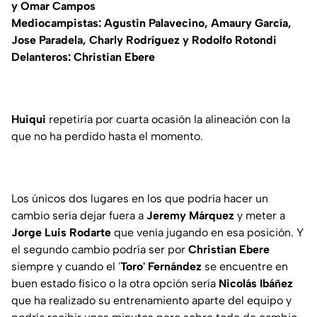
y Omar Campos
Mediocampistas: Agustin Palavecino, Amaury García,
Jose Paradela, Charly Rodríguez y Rodolfo Rotondi
Delanteros: Christian Ebere
Huiqui
repetiría por cuarta ocasión la alineación con la
que no ha perdido hasta el momento.
Los únicos dos lugares en los que podría hacer un
cambio sería dejar fuera a
Jeremy Márquez
y meter a
Jorge Luis Rodarte
que venía jugando en esa posición. Y
el segundo cambio podría ser por
Christian Ebere
siempre y cuando el '
Toro' Fernández
se encuentre en
buen estado físico o la otra opción sería
Nicolás Ibáñez
que ha realizado su entrenamiento aparte del equipo y