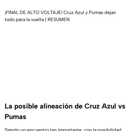
¡FINAL DE ALTO VOLTAJE! Cruz Azul y Pumas dejan
todo para la vuelta | RESUMEN
La posible alineación de Cruz Azul vs
Pumas
Siendo un encuentro tan importante, con la posibilidad