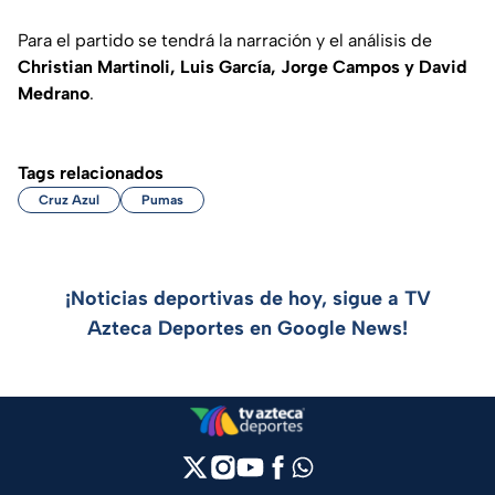
Para el partido se tendrá la narración y el análisis de
Christian Martinoli, Luis García, Jorge Campos y David
Medrano
.
Tags relacionados
Cruz Azul
Pumas
¡Noticias deportivas de hoy, sigue a TV
Azteca Deportes en Google News!