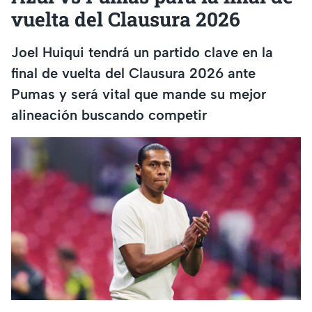
vuelta del Clausura 2026
Joel Huiqui tendrá un partido clave en la
final de vuelta del Clausura 2026 ante
Pumas y será vital que mande su mejor
alineación buscando competir