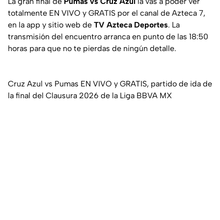
La gran final de
Pumas vs Cruz Azul
la vas a poder ver
totalmente EN VIVO y GRATIS por el canal de Azteca 7,
en la app y sitio web de
TV Azteca Deportes
. La
transmisión del encuentro arranca en punto de las 18:50
horas para que no te pierdas de ningún detalle.
Cruz Azul vs Pumas EN VIVO y GRATIS, partido de ida de
la final del Clausura 2026 de la Liga BBVA MX