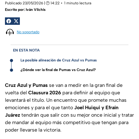
Publicado 23/05/2026 | 🕑 14:22
1 minuto lectura
Escrito por:
Iván Vilchis
No soportado
EN ESTA NOTA
La posible alineación de Cruz Azul vs Pumas
¿Dónde ver la final de Pumas vs Cruz Azul?
Cruz Azul y Pumas
se van a medir en la gran final de
vuelta del
Clausura 2026
para definir al equipo que
levantará el título. Un encuentro que promete muchas
emociones y para el que tanto
Joel Huiqui y Efraín
Juárez
tendrán que salir con su mejor once inicial y tratar
de mandar al equipo más competitivo que tengan para
poder llevarse la victoria.