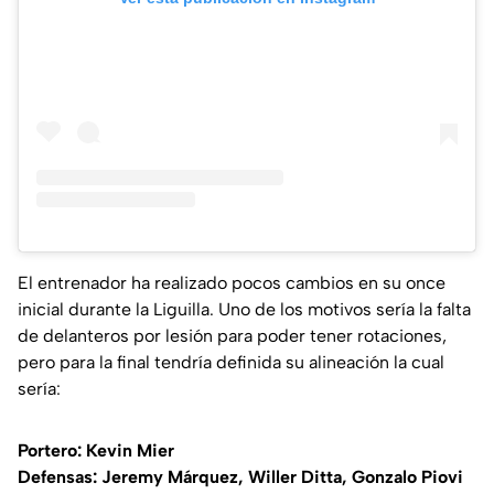
El entrenador ha realizado pocos cambios en su once
inicial durante la Liguilla. Uno de los motivos sería la falta
de delanteros por lesión para poder tener rotaciones,
pero para la final tendría definida su alineación la cual
sería:
Portero: Kevin Mier
Defensas: Jeremy Márquez, Willer Ditta, Gonzalo Piovi