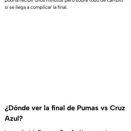
podría recibir unos minutos pero sobre todo de cambio
si se llega a complicar la final.
¿Dónde ver la final de Pumas vs Cruz
Azul?