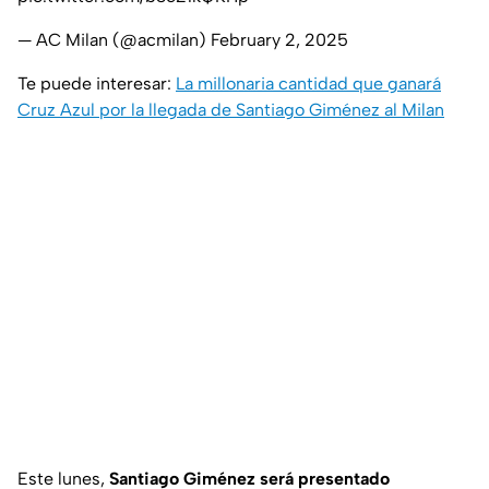
— AC Milan (@acmilan)
February 2, 2025
Te puede interesar:
La millonaria cantidad que ganará
Cruz Azul por la llegada de Santiago Giménez al Milan
Este lunes,
Santiago Giménez será presentado