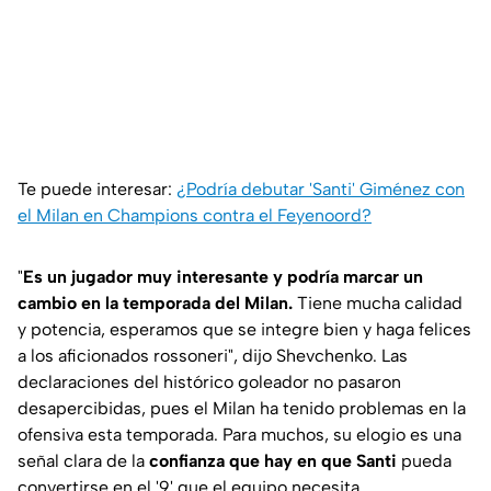
Te puede interesar:
¿Podría debutar 'Santi' Giménez con
el Milan en Champions contra el Feyenoord?
"
Es un jugador muy interesante y podría marcar un
cambio en la temporada del Milan.
Tiene mucha calidad
y potencia, esperamos que se integre bien y haga felices
a los aficionados rossoneri", dijo Shevchenko. Las
declaraciones del histórico goleador no pasaron
desapercibidas, pues el Milan ha tenido problemas en la
ofensiva esta temporada. Para muchos, su elogio es una
señal clara de la
confianza que hay en que Santi
pueda
convertirse en el '9' que el equipo necesita.