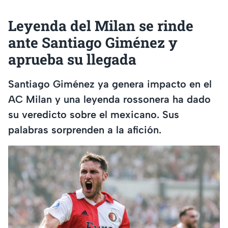
Leyenda del Milan se rinde
ante Santiago Giménez y
aprueba su llegada
Santiago Giménez ya genera impacto en el
AC Milan y una leyenda rossonera ha dado
su veredicto sobre el mexicano. Sus
palabras sorprenden a la afición.