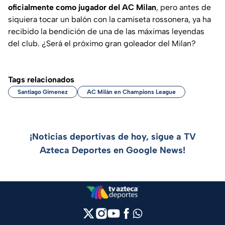
oficialmente como jugador del AC Milan
, pero antes de
siquiera tocar un balón con la camiseta rossonera, ya ha
recibido la bendición de una de las máximas leyendas
del club. ¿Será el próximo gran goleador del Milan?
Tags relacionados
Santiago Gimenez
AC Milán en Champions League
¡Noticias deportivas de hoy, sigue a TV
Azteca Deportes en Google News!