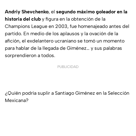
Andriy Shevchenko
, el
segundo máximo goleador en la
historia del club
y figura en la obtención de la
Champions League en 2003, fue homenajeado antes del
partido. En medio de los aplausos y la ovación de la
afición, el exdelantero ucraniano se tomó un momento
para hablar de la llegada de Giménez… y sus palabras
sorprendieron a todos.
PUBLICIDAD
¿Quién podría suplir a Santiago Giménez en la Selección
Mexicana?