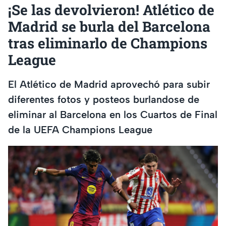
¡Se las devolvieron! Atlético de
Madrid se burla del Barcelona
tras eliminarlo de Champions
League
El Atlético de Madrid aprovechó para subir
diferentes fotos y posteos burlandose de
eliminar al Barcelona en los Cuartos de Final
de la UEFA Champions League