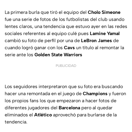
La primera burla que tiró el equipo del
Cholo Simeone
fue una serie de fotos de los futbolistas del club usando
lentes claros, una tendencia que estuvo ayer en las redes
sociales referentes al equipo culé pues
Lamine Yamal
cambió su foto de perfil por una de
LeBron James
de
cuando logró ganar con los
Cavs
un título al remontar la
serie ante los
Golden State Warriors
PUBLICIDAD
Los seguidores interpretaron que su foto era buscando
hacer una remontada en el juego de
Champions
y fueron
los propios fans los que empezaron a hacer fotos de
diferentes jugadores del
Barcelona
pero al quedar
eliminados el
Atlético
aprovechó para burlarse de la
tendencia.