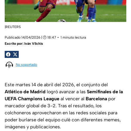
|REUTERS
Publicado 14/04/2026 | 🕑 18:47
1 minuto lectura
Escrito por:
Iván Vilchis
No soportado
Este martes 14 de abril del 2026, el conjunto del
Atlético de Madrid
logró avanzar a las
Semifinales de la
UEFA Champions League
al vencer al
Barcelona
por
marcador global de 3-2. Tras el resultado, los
colchoneros aprovecharon en las redes sociales para
poder burlarse del equipo culé con diferentes memes,
imágenes y publicaciones.