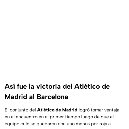
Así fue la victoria del Atlético de
Madrid al Barcelona
El conjunto del
Atlético de Madrid
logró tomar ventaja
en el encuentro en el primer tiempo luego de que el
equipo culé se quedaron con uno menos por roja a