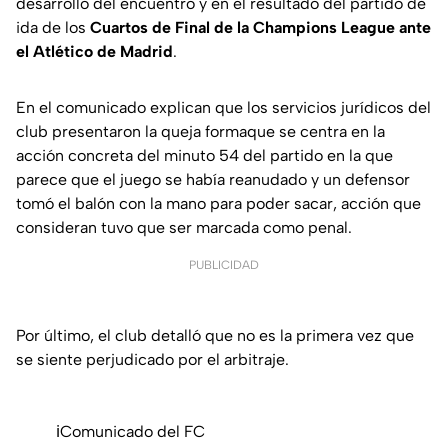
desarrollo del encuentro y en el resultado del partido de
ida de los
Cuartos de Final de la Champions League ante
el Atlético de Madrid
.
En el comunicado explican que los servicios jurídicos del
club presentaron la queja formaque se centra en la
acción concreta del minuto 54 del partido en la que
parece que el juego se había reanudado y un defensor
tomó el balón con la mano para poder sacar, acción que
consideran tuvo que ser marcada como penal.
PUBLICIDAD
Por último, el club detalló que no es la primera vez que
se siente perjudicado por el arbitraje.
ℹ️Comunicado del FC