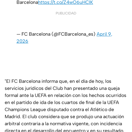
Barcelona
https://t.co/Z4wO6uHCIK
PUBLICIDAD
— FC Barcelona (@FCBarcelona_es)
April 9,
2026
"El FC Barcelona informa que, en el día de hoy, los
servicios jurídicos del Club han presentado una queja
formal ante la UEFA en relación con los hechos ocurridos
en el partido de ida de los cuartos de final de la UEFA
Champions League disputado contra el Atlético de
Madrid. El club considera que se produjo una actuación
arbitral contraria a la normativa vigente, con incidencia
directa en el desarrollo del encuentro y en su resultado.