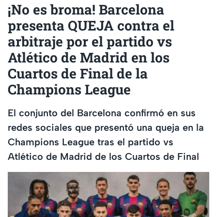
¡No es broma! Barcelona
presenta QUEJA contra el
arbitraje por el partido vs
Atlético de Madrid en los
Cuartos de Final de la
Champions League
El conjunto del Barcelona confirmó en sus
redes sociales que presentó una queja en la
Champions League tras el partido vs
Atlético de Madrid de los Cuartos de Final