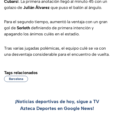
Cubarsi
. La primera anotación llegó al minuto 45 con un
golazo de
Julián Álvarez
que puso el balón al ángulo.
Para el segundo tiempo, aumentó la ventaja con un gran
gol de
Sorloth
definiendo de primera intención y
apagando los ánimos culés en el estadio.
Tras varias jugadas polémicas, el equipo culé se va con
una desventaja considerable para el encuentro de vuelta.
Tags relacionados
Barcelona
¡Noticias deportivas de hoy, sigue a TV
Azteca Deportes en Google News!