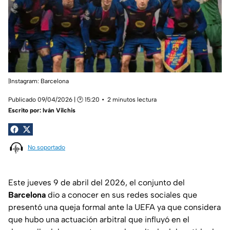
|Instagram: Barcelona
Publicado 09/04/2026 | 🕑 15:20
2 minutos lectura
Escrito por:
Iván Vilchis
No soportado
Este jueves 9 de abril del 2026, el conjunto del
Barcelona
dio a conocer en sus redes sociales que
presentó una queja formal ante la UEFA ya que considera
que hubo una actuación arbitral que influyó en el