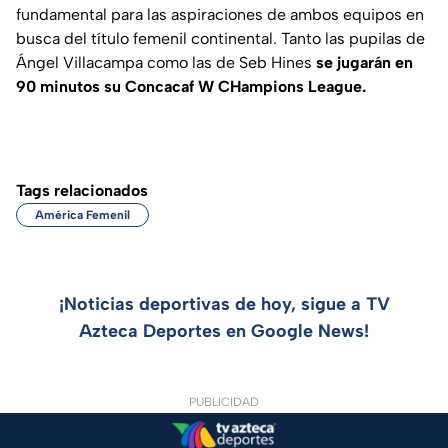
fundamental para las aspiraciones de ambos equipos en
busca del título femenil continental. Tanto las pupilas de
Ángel Villacampa como las de Seb Hines
se jugarán en
90 minutos su Concacaf W CHampions League.
Tags relacionados
América Femenil
¡Noticias deportivas de hoy, sigue a TV
Azteca Deportes en Google News!
PUBLICIDAD