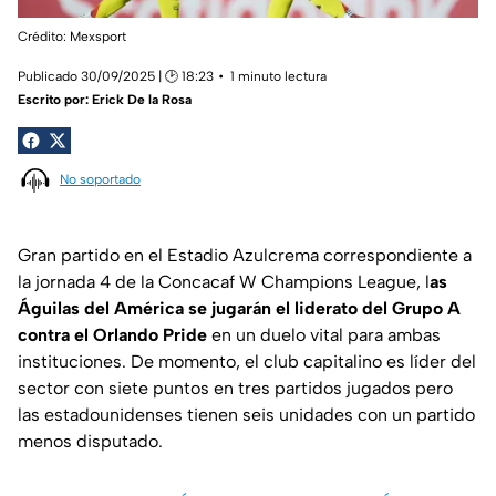
Crédito: Mexsport
Publicado 30/09/2025 | 🕑 18:23
1 minuto lectura
Escrito por:
Erick De la Rosa
No soportado
Gran partido en el Estadio Azulcrema correspondiente a
la jornada 4 de la Concacaf W Champions League, l
as
Águilas del América se jugarán el liderato del Grupo A
contra el Orlando Pride
en un duelo vital para ambas
instituciones. De momento, el club capitalino es líder del
sector con siete puntos en tres partidos jugados pero
las estadounidenses tienen seis unidades con un partido
menos disputado.