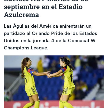
septiembre en el Estadio
Azulcrema
Las Águilas del América enfrentarán un
partidazo al Orlando Pride de los Estados
Unidos en la jornada 4 de la Concacaf W
Champions League.