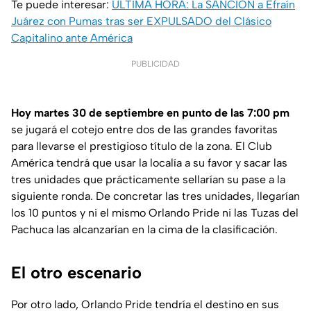
Te puede interesar:
ÚLTIMA HORA: La SANCIÓN a Efraín
Juárez con Pumas tras ser EXPULSADO del Clásico
Capitalino ante América
PUBLICIDAD
Hoy martes 30 de septiembre en punto de las 7:00 pm
se jugará el cotejo entre dos de las grandes favoritas
para llevarse el prestigioso título de la zona. El Club
América tendrá que usar la localía a su favor y sacar las
tres unidades que prácticamente sellarían su pase a la
siguiente ronda. De concretar las tres unidades, llegarían
los 10 puntos y ni el mismo Orlando Pride ni las Tuzas del
Pachuca las alcanzarían en la cima de la clasificación.
El otro escenario
Por otro lado, Orlando Pride tendría el destino en sus