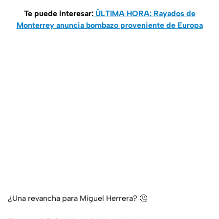
Te puede interesar:
ÚLTIMA HORA: Rayados de
Monterrey anuncia bombazo proveniente de Europa
¿Una revancha para Miguel Herrera? 🤔