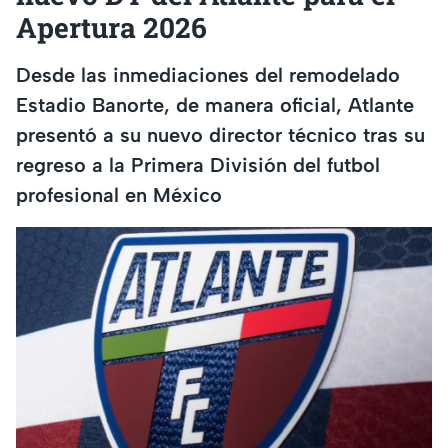
Apertura 2026
Desde las inmediaciones del remodelado
Estadio Banorte, de manera oficial, Atlante
presentó a su nuevo director técnico tras su
regreso a la Primera División del futbol
profesional en México