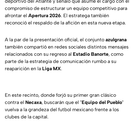
deportivo del Atlante y señaló que asume el cargo con el
compromiso de estructurar un equipo competitivo para
afrontar el
Apertura 2026
. El estratega también
reconoció el respaldo de la afición en esta nueva etapa.
A la par de la presentación oficial, el conjunto
azulgrana
también compartió en redes sociales distintos mensajes
relacionados con su regreso al
Estadio Banorte
, como
parte de la estrategia de comunicación rumbo a su
reaparición en la
Liga MX
.
En este recinto, donde forjó su primer gran clásico
contra el
Necaxa
, buscarán que el "
Equipo del Pueblo
"
vuelva a la grandeza del futbol mexicano frente a los
clubes de la capital.