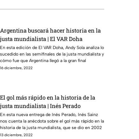
Argentina buscará hacer historia en la
justa mundialista | El VAR Doha
En esta edición de El VAR Doha, Andy Sola analiza lo
sucedido en las semifinales de la justa mundialista y
cómo fue que Argentina llegó a la gran final
16 diciembre, 2022
El gol más rápido en la historia de la
justa mundialista | Inés Perado
En esta nueva entrega de Inés Perado, Inés Sainz
nos cuenta la anécdota sobre el gol más rápido en la
historia de la justa mundialista, que se dio en 2002
13 diciembre, 2022