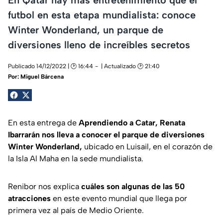
futbol en esta etapa mundialista: conoce
Winter Wonderland, un parque de
diversiones lleno de increíbles secretos
Publicado 14/12/2022 | 🕑 16:44
| Actualizado 🕑 21:40
Por:
Miguel Bárcena
En esta entrega de
Aprendiendo a Catar, Renata
Ibarrarán nos lleva a conocer el parque de diversiones
Winter Wonderland,
ubicado en Luisail, en el corazón de
la Isla Al Maha en la sede mundialista.
Renibor nos explica
cuáles son algunas de las 50
atracciones
en este evento mundial que llega por
primera vez al país de Medio Oriente.