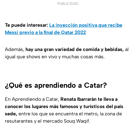
PUBLICIDAD
Te puede interesar:
La inyección positiva que recibe
Messi previo a la final de Qatar 2022
Además,
hay una gran variedad de comida y bebidas,
al
igual que shows en vivo y muchas cosas más.
¿Qué es aprendiendo a Catar?
En Aprendiendo a Catar,
Renata Ibarrarán te lleva a
conocer los lugares más famosos y turísticos del país
sede,
entre los que se encuentra el metro, la zona de
resutarantes y el mercado Souq Waqif.