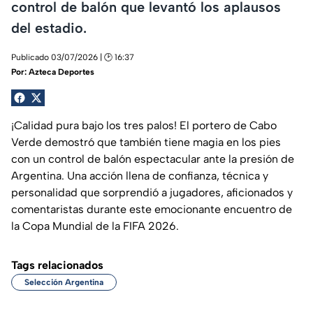
control de balón que levantó los aplausos
del estadio.
Publicado 03/07/2026 | 🕑 16:37
Por:
Azteca Deportes
¡Calidad pura bajo los tres palos! El portero de Cabo
Verde demostró que también tiene magia en los pies
con un control de balón espectacular ante la presión de
Argentina. Una acción llena de confianza, técnica y
personalidad que sorprendió a jugadores, aficionados y
comentaristas durante este emocionante encuentro de
la Copa Mundial de la FIFA 2026.
Tags relacionados
Selección Argentina