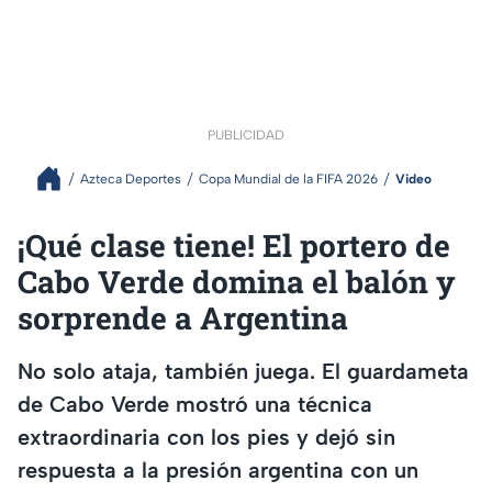
PUBLICIDAD
Azteca Deportes
Copa Mundial de la FIFA 2026
Video
¡Qué clase tiene! El portero de
Cabo Verde domina el balón y
sorprende a Argentina
No solo ataja, también juega. El guardameta
de Cabo Verde mostró una técnica
extraordinaria con los pies y dejó sin
respuesta a la presión argentina con un